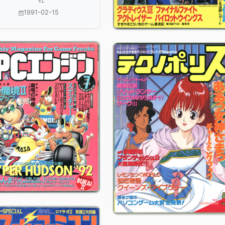
1991-02-15