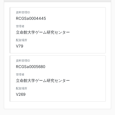
資料管理ID
RCGSa0004445
管理者
立命館大学ゲーム研究センター
配架場所
V79
資料管理ID
RCGSa0005680
管理者
立命館大学ゲーム研究センター
配架場所
V269