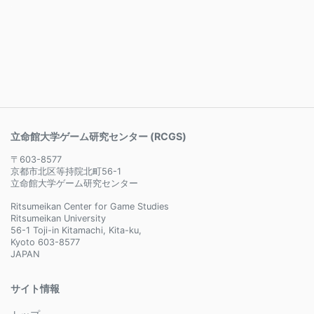
立命館大学ゲーム研究センター (RCGS)
〒603-8577
京都市北区等持院北町56-1
立命館大学ゲーム研究センター
Ritsumeikan Center for Game Studies
Ritsumeikan University
56-1 Toji-in Kitamachi, Kita-ku,
Kyoto 603-8577
JAPAN
サイト情報