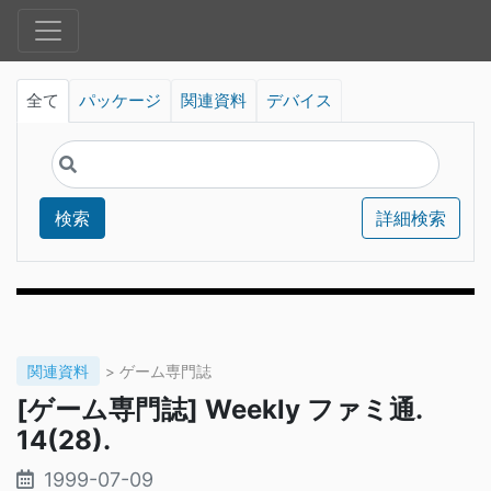
全て
パッケージ
関連資料
デバイス
検索
詳細検索
関連資料
> ゲーム専門誌
[ゲーム専門誌] Weekly ファミ通.
14(28).
1999-07-09