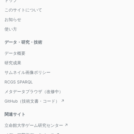
トップ
このサイトについて
お知らせ
使い方
データ・研究・技術
データ概要
研究成果
サムネイル画像ポリシー
RCGS SPARQL
メタデータブラウザ（改修中）
GitHub（技術文書・コード） ↗
関連サイト
立命館大学ゲーム研究センター ↗