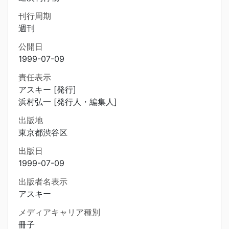
刊行周期
週刊
公開日
1999-07-09
責任表示
アスキー [発行]
浜村弘一 [発行人・編集人]
出版地
東京都渋谷区
出版日
1999-07-09
出版者名表示
アスキー
メディアキャリア種別
冊子