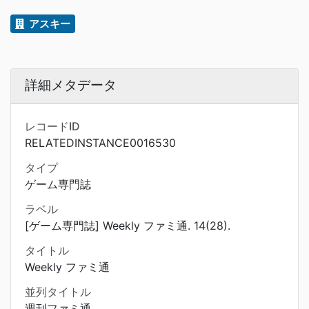
アスキー
詳細メタデータ
レコードID
RELATEDINSTANCE0016530
タイプ
ゲーム専門誌
ラベル
[ゲーム専門誌] Weekly ファミ通. 14(28).
タイトル
Weekly ファミ通
並列タイトル
週刊ファミ通