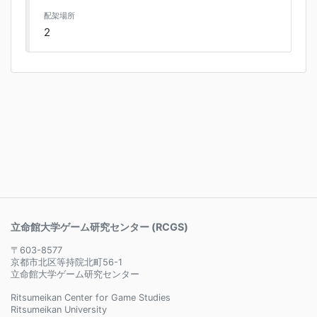
配架場所
2
立命館大学ゲーム研究センター (RCGS)
〒603-8577
京都市北区等持院北町56-1
立命館大学ゲーム研究センター
Ritsumeikan Center for Game Studies
Ritsumeikan University