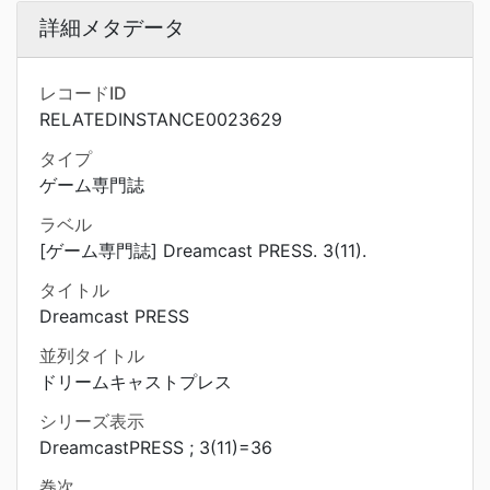
詳細メタデータ
レコードID
RELATEDINSTANCE0023629
タイプ
ゲーム専門誌
ラベル
[ゲーム専門誌] Dreamcast PRESS. 3(11).
タイトル
Dreamcast PRESS
並列タイトル
ドリームキャストプレス
シリーズ表示
DreamcastPRESS ; 3(11)=36
巻次