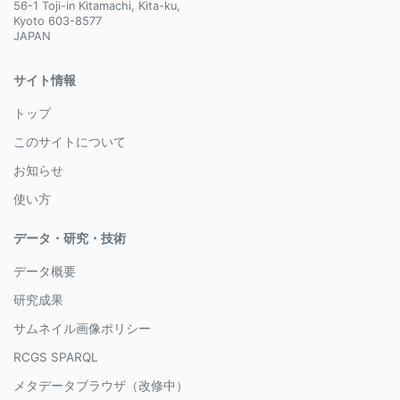
56-1 Toji-in Kitamachi, Kita-ku,
Kyoto 603-8577
JAPAN
サイト情報
トップ
このサイトについて
お知らせ
使い方
データ・研究・技術
データ概要
研究成果
サムネイル画像ポリシー
RCGS SPARQL
メタデータブラウザ（改修中）