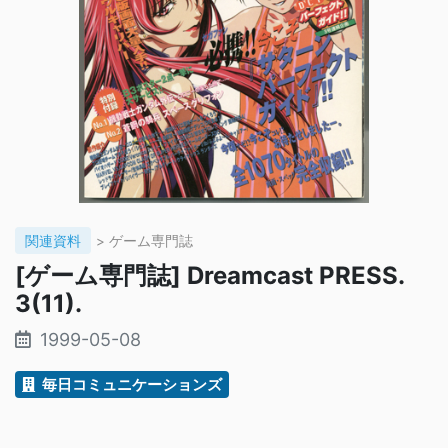
関連資料
> ゲーム専門誌
[ゲーム専門誌] Dreamcast PRESS.
3(11).
1999-05-08
毎日コミュニケーションズ