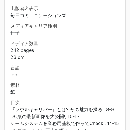
出版者名表示
毎日コミュニケーションズ
メディアキャリア種別
冊子
メディア数量
242 pages
26 cm
言語
jpn
素材
紙
目次
『ソウルキャリバー』とは? その魅力を探る!, 8-9
DC版の最新画像を大公開!, 10-13
ゲームシステムを業務用基板で作ってCheck!, 14-15