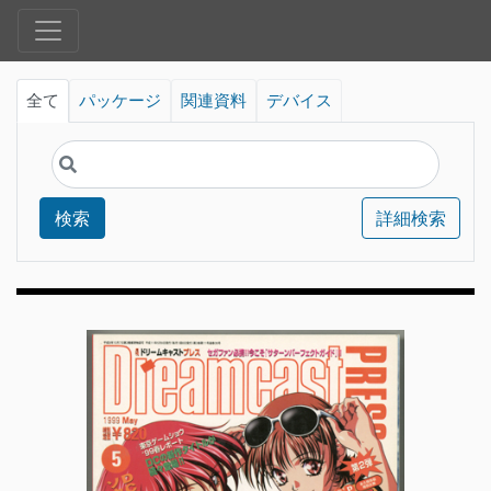
全て
パッケージ
関連資料
デバイス
検索
詳細検索