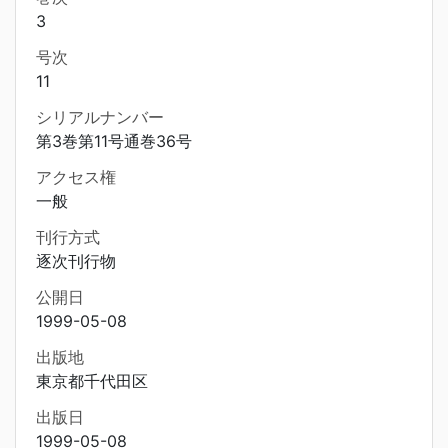
3
号次
11
シリアルナンバー
第3巻第11号通巻36号
アクセス権
一般
刊行方式
逐次刊行物
公開日
1999-05-08
出版地
東京都千代田区
出版日
1999-05-08