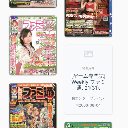
関連資料
[ゲーム専門誌]
Weekly ファミ
通. 21(31).
エンターブレイン
2006-08-04