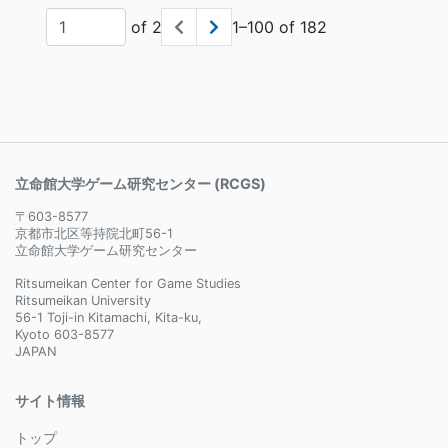
of 2
1–100 of 182
立命館大学ゲーム研究センター (RCGS)
〒603-8577
京都市北区等持院北町56-1
立命館大学ゲーム研究センター
Ritsumeikan Center for Game Studies
Ritsumeikan University
56-1 Toji-in Kitamachi, Kita-ku,
Kyoto 603-8577
JAPAN
サイト情報
トップ