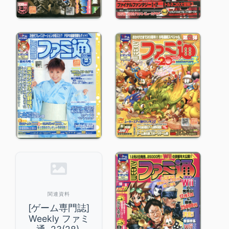
関連資料
[ゲーム専門誌]
Weekly ファミ