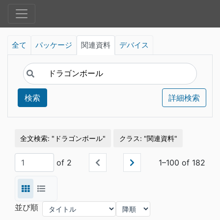
全て
パッケージ
関連資料
デバイス
検索
詳細検索
全文検索
ドラゴンボール
クラス
関連資料
of 2
1–100 of 182
並び順