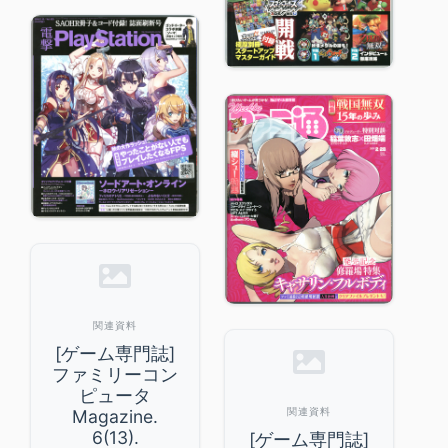
関連資料
[ゲーム専門誌]
ファミリーコン
ピュータ
関連資料
Magazine.
6(13).
[ゲーム専門誌]