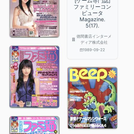
[ゲーム専門誌]
ファミリーコン
ピュータ
Magazine.
5(17).
徳間書店インターメ
ディア株式会社
1989-09-22