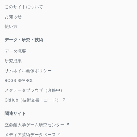
このサイトについて
お知らせ
使い方
データ・研究・技術
データ概要
研究成果
サムネイル画像ポリシー
RCGS SPARQL
メタデータブラウザ（改修中）
GitHub（技術文書・コード） ↗
関連サイト
立命館大学ゲーム研究センター ↗
メディア芸術データベース ↗