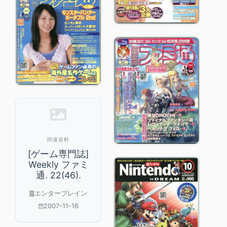
関連資料
[ゲーム専門誌]
Weekly ファミ
通. 22(46).
エンターブレイン
2007-11-16