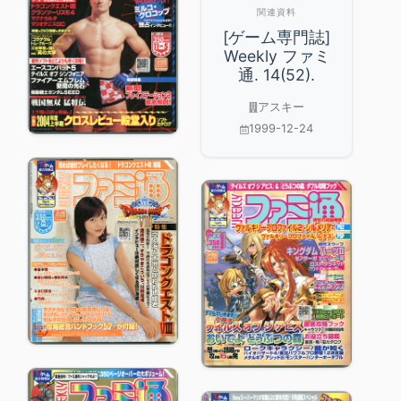
関連資料
[ゲーム専門誌]
Weekly ファミ
通. 14(52).
アスキー
1999-12-24