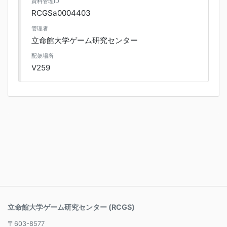
資料管理ID
RCGSa0004403
管理者
立命館大学ゲーム研究センター
配架場所
V259
立命館大学ゲーム研究センター (RCGS)
〒603-8577