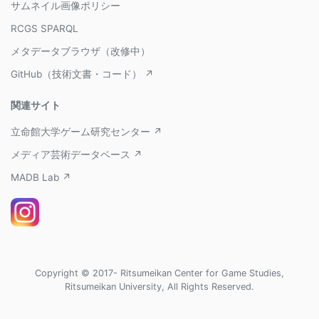
サムネイル画像ポリシー
RCGS SPARQL
メタデータブラウザ（改修中）
GitHub（技術文書・コード） ↗
関連サイト
立命館大学ゲーム研究センター ↗
メディア芸術データベース ↗
MADB Lab ↗
Copyright © 2017- Ritsumeikan Center for Game Studies,
Ritsumeikan University, All Rights Reserved.