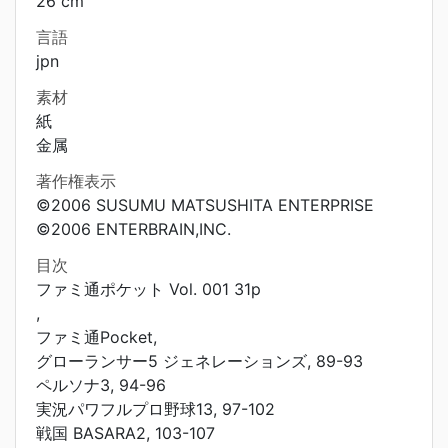
26 cm
言語
jpn
素材
紙
金属
著作権表示
©2006 SUSUMU MATSUSHITA ENTERPRISE
©2006 ENTERBRAIN,INC.
目次
ファミ通ポケット Vol. 001 31p
,
ファミ通Pocket,
グローランサー5 ジェネレーションズ, 89-93
ペルソナ3, 94-96
実況パワフルプロ野球13, 97-102
戦国 BASARA2, 103-107