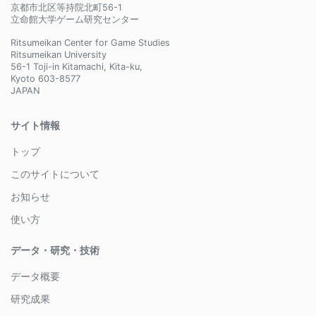
京都市北区等持院北町56-1
立命館大学ゲーム研究センター
Ritsumeikan Center for Game Studies
Ritsumeikan University
56-1 Toji-in Kitamachi, Kita-ku,
Kyoto 603-8577
JAPAN
サイト情報
トップ
このサイトについて
お知らせ
使い方
データ・研究・技術
データ概要
研究成果