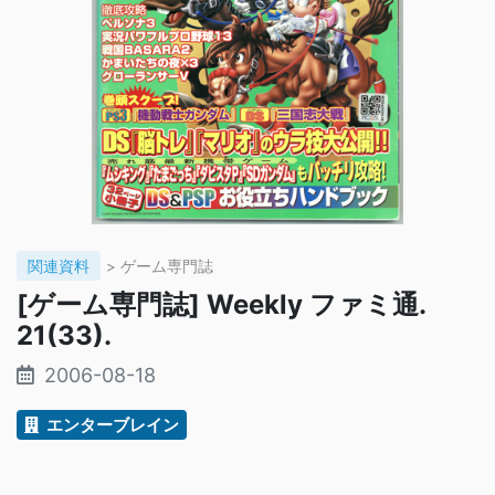
関連資料
> ゲーム専門誌
[ゲーム専門誌] Weekly ファミ通.
21(33).
2006-08-18
エンターブレイン