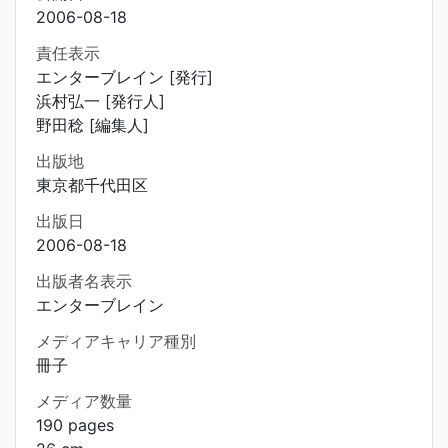
2006-08-18
責任表示
エンターブレイン [発行]
浜村弘一 [発行人]
野田稔 [編集人]
出版地
東京都千代田区
出版日
2006-08-18
出版者名表示
エンターブレイン
メディアキャリア種別
冊子
メディア数量
190 pages