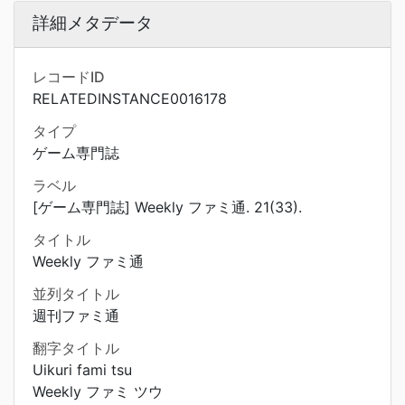
詳細メタデータ
レコードID
RELATEDINSTANCE0016178
タイプ
ゲーム専門誌
ラベル
[ゲーム専門誌] Weekly ファミ通. 21(33).
タイトル
Weekly ファミ通
並列タイトル
週刊ファミ通
翻字タイトル
Uikuri fami tsu
Weekly ファミ ツウ