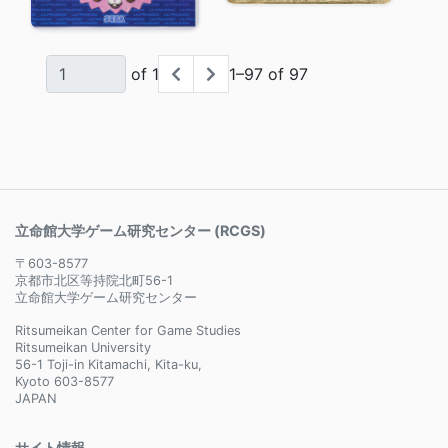
of 1
1–97 of 97
立命館大学ゲーム研究センター (RCGS)
〒603-8577
京都市北区等持院北町56-1
立命館大学ゲーム研究センター
Ritsumeikan Center for Game Studies
Ritsumeikan University
56-1 Toji-in Kitamachi, Kita-ku,
Kyoto 603-8577
JAPAN
サイト情報