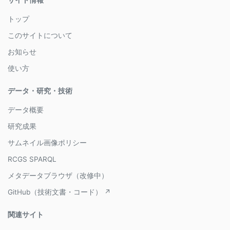
トップ
このサイトについて
お知らせ
使い方
データ・研究・技術
データ概要
研究成果
サムネイル画像ポリシー
RCGS SPARQL
メタデータブラウザ（改修中）
GitHub（技術文書・コード） ↗
関連サイト