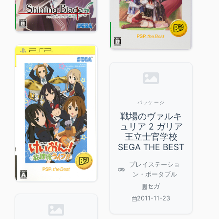
パッケージ
戦場のヴァルキ
ュリア 2 ガリア
王立士官学校
SEGA THE BEST
プレイステーショ
ン・ポータブル
セガ
2011-11-23