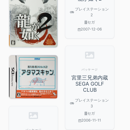
プレイステーション
2
セガ
2007-12-06
パッケージ
宮里三兄弟内蔵
SEGA GOLF
CLUB
プレイステーション
3
セガ
2006-11-11
パッケージ