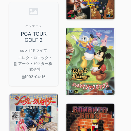
パッケージ
PGA TOUR
GOLF 2
メガドライブ
エレクトロニック・
アーツ・ビクター株
式会社
1993-04-16