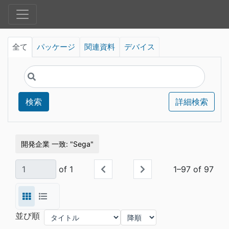
全て
パッケージ
関連資料
デバイス
検索
詳細検索
開発企業 一致
Sega
of 1
1–97 of 97
並び順