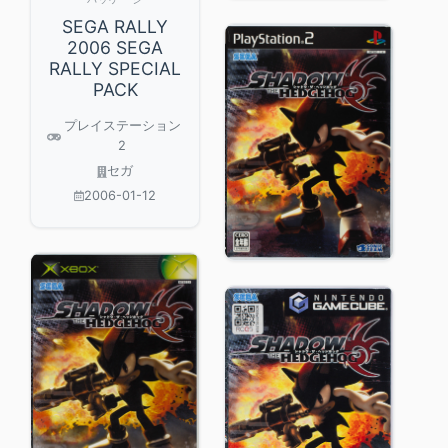
SEGA RALLY
2006 SEGA
RALLY SPECIAL
PACK
プレイステーション
2
セガ
2006-01-12