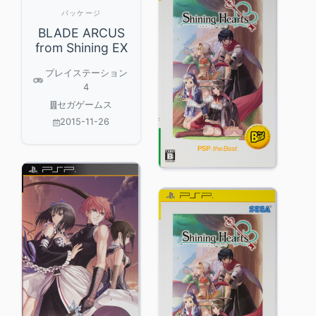
パッケージ
BLADE ARCUS
from Shining EX
プレイステーション
4
セガゲームス
2015-11-26