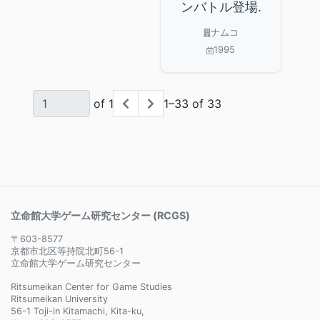
ンバトル登場.
ナムコ
1995
of 1
1–33 of 33
立命館大学ゲーム研究センター (RCGS)
〒603-8577
京都市北区等持院北町56-1
立命館大学ゲーム研究センター
Ritsumeikan Center for Game Studies
Ritsumeikan University
56-1 Toji-in Kitamachi, Kita-ku,