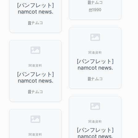
ナムコ
[パンフレット]
1990
namcot news.
ナムコ
関連資料
[パンフレット]
関連資料
namcot news.
[パンフレット]
ナムコ
namcot news.
ナムコ
関連資料
[パンフレット]
関連資料
namcot news.