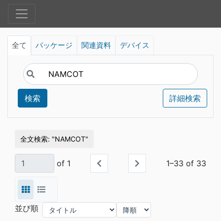
全て
パッケージ
関連資料
デバイス
検索
詳細検索
全文検索
NAMCOT
of 1
1–33 of 33
並び順