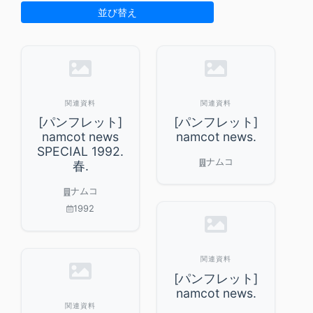
並び替え
関連資料
関連資料
[パンフレット]
[パンフレット]
namcot news
namcot news.
SPECIAL 1992.
ナムコ
春.
ナムコ
1992
関連資料
[パンフレット]
namcot news.
関連資料