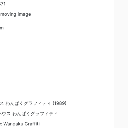
71
 moving image
am
 わんぱくグラフィティ (1989)
ウス わんぱくグラフィティ
: Wanpaku Graffiti