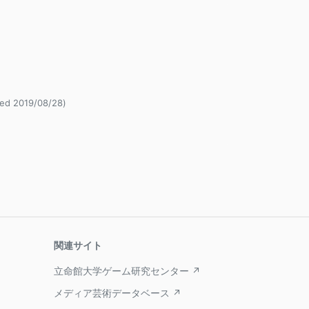
 2019/08/28)
関連サイト
立命館大学ゲーム研究センター ↗
メディア芸術データベース ↗