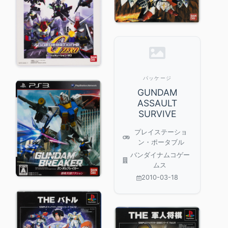
パッケージ
GUNDAM
ASSAULT
SURVIVE
プレイステーショ
ン・ポータブル
バンダイナムコゲー
ムス
2010-03-18