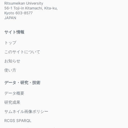
Ritsumeikan University
56-1 Toji-in Kitamachi, Kita-ku,
Kyoto 603-8577
JAPAN
サイト情報
トップ
このサイトについて
お知らせ
使い方
データ・研究・技術
データ概要
研究成果
サムネイル画像ポリシー
RCGS SPARQL