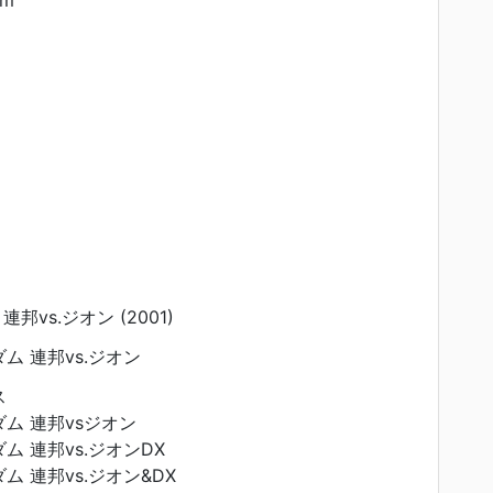
am
邦vs.ジオン (2001)
ム 連邦vs.ジオン
ス
ム 連邦vsジオン
 連邦vs.ジオンDX
 連邦vs.ジオン&DX