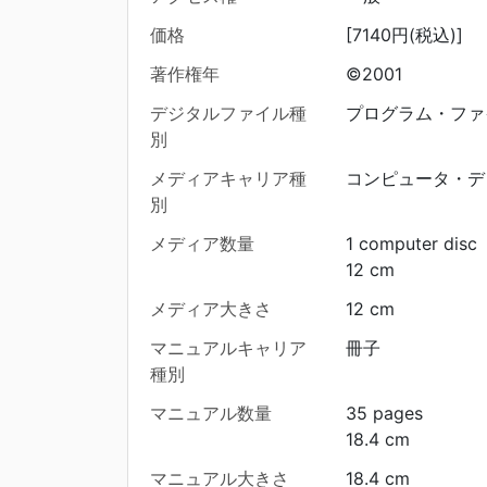
価格
[7140円(税込)]
著作権年
©2001
デジタルファイル種
プログラム・ファ
別
メディアキャリア種
コンピュータ・デ
別
メディア数量
1 computer disc
12 cm
メディア大きさ
12 cm
マニュアルキャリア
冊子
種別
マニュアル数量
35 pages
18.4 cm
マニュアル大きさ
18.4 cm