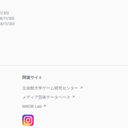
1/30)
8/11/30)
8/11/30)
関連サイト
立命館大学ゲーム研究センター ↗
メディア芸術データベース ↗
MADB Lab ↗