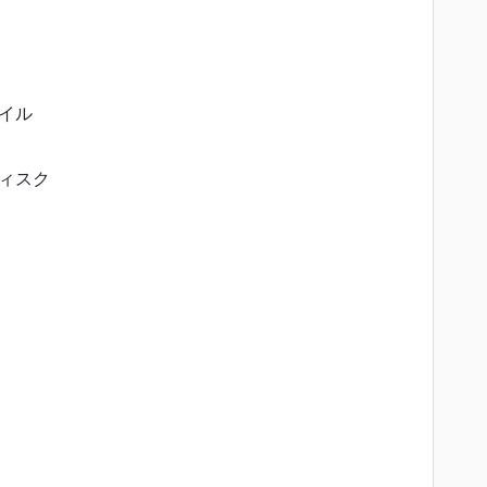
イル
ィスク