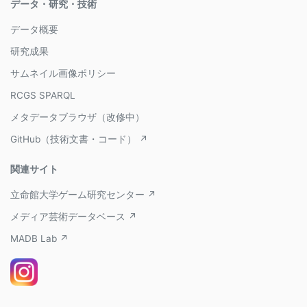
データ・研究・技術
データ概要
研究成果
サムネイル画像ポリシー
RCGS SPARQL
メタデータブラウザ（改修中）
GitHub（技術文書・コード） ↗
関連サイト
立命館大学ゲーム研究センター ↗
メディア芸術データベース ↗
MADB Lab ↗