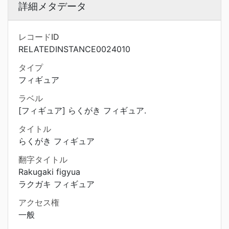
詳細メタデータ
レコードID
RELATEDINSTANCE0024010
タイプ
フィギュア
ラベル
[フィギュア] らくがき フィギュア.
タイトル
らくがき フィギュア
翻字タイトル
Rakugaki figyua
ラクガキ フィギュア
アクセス権
一般