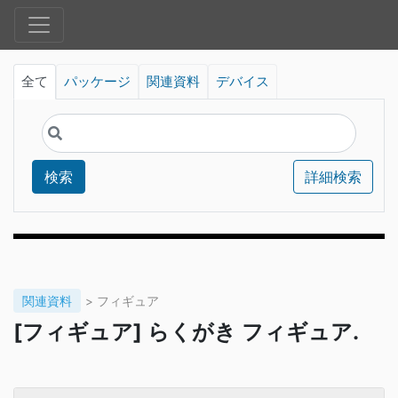
全て
パッケージ
関連資料
デバイス
検索
詳細検索
関連資料
> フィギュア
[フィギュア] らくがき フィギュア.