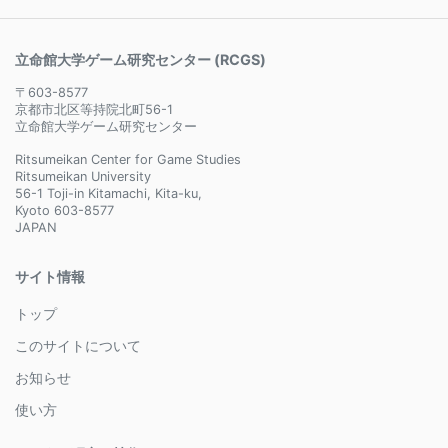
立命館大学ゲーム研究センター (RCGS)
〒603-8577
京都市北区等持院北町56-1
立命館大学ゲーム研究センター
Ritsumeikan Center for Game Studies
Ritsumeikan University
56-1 Toji-in Kitamachi, Kita-ku,
Kyoto 603-8577
JAPAN
サイト情報
トップ
このサイトについて
お知らせ
使い方