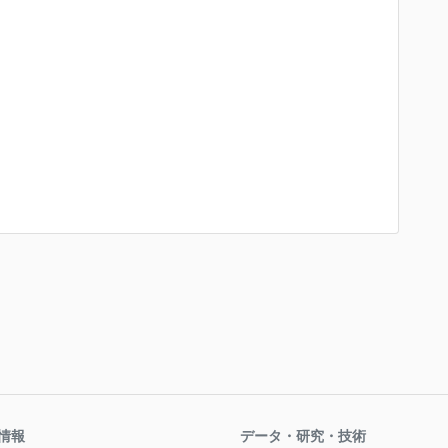
情報
データ・研究・技術