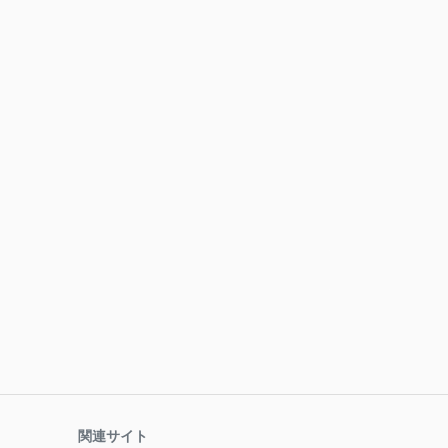
関連サイト