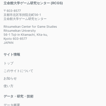
立命館大学ゲーム研究センター (RCGS)
〒603-8577
京都市北区等持院北町56-1
立命館大学ゲーム研究センター
Ritsumeikan Center for Game Studies
Ritsumeikan University
56-1 Toji-in Kitamachi, Kita-ku,
Kyoto 603-8577
JAPAN
サイト情報
トップ
このサイトについて
お知らせ
使い方
データ・研究・技術
データ概要