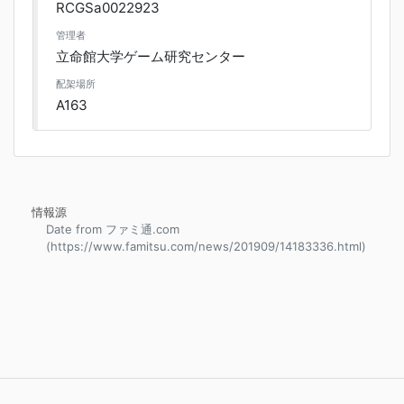
RCGSa0022923
管理者
立命館大学ゲーム研究センター
配架場所
A163
情報源
Date from ファミ通.com
(https://www.famitsu.com/news/201909/14183336.html)