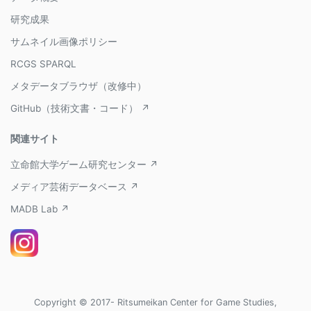
研究成果
サムネイル画像ポリシー
RCGS SPARQL
メタデータブラウザ（改修中）
GitHub（技術文書・コード） ↗
関連サイト
立命館大学ゲーム研究センター ↗
メディア芸術データベース ↗
MADB Lab ↗
Copyright © 2017- Ritsumeikan Center for Game Studies,