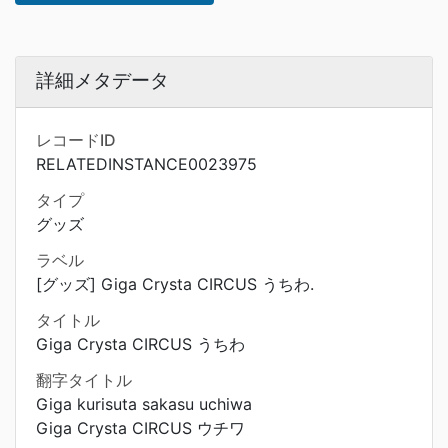
詳細メタデータ
レコードID
RELATEDINSTANCE0023975
タイプ
グッズ
ラベル
[グッズ] Giga Crysta CIRCUS うちわ.
タイトル
Giga Crysta CIRCUS うちわ
翻字タイトル
Giga kurisuta sakasu uchiwa
Giga Crysta CIRCUS ウチワ