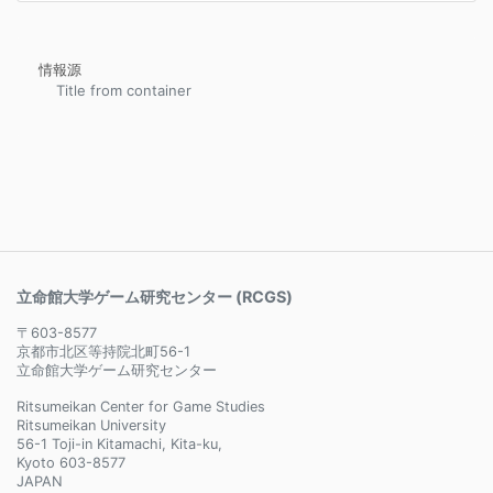
情報源
Title from container
立命館大学ゲーム研究センター (RCGS)
〒603-8577
京都市北区等持院北町56-1
立命館大学ゲーム研究センター
Ritsumeikan Center for Game Studies
Ritsumeikan University
56-1 Toji-in Kitamachi, Kita-ku,
Kyoto 603-8577
JAPAN