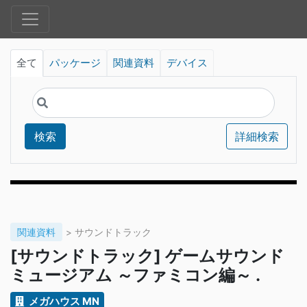
全て
パッケージ
関連資料
デバイス
検索
詳細検索
関連資料
> サウンドトラック
[サウンドトラック] ゲームサウンド
ミュージアム ～ファミコン編～ .
メガハウス MN