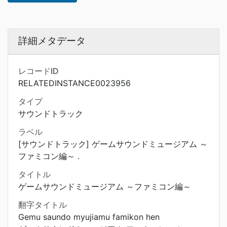
詳細メタデータ
レコードID
RELATEDINSTANCE0023956
タイプ
サウンドトラック
ラベル
[サウンドトラック] ゲームサウンドミュージアム ～
ファミコン編～ .
タイトル
ゲームサウンドミュージアム ～ファミコン編～
翻字タイトル
Gemu saundo myujiamu famikon hen