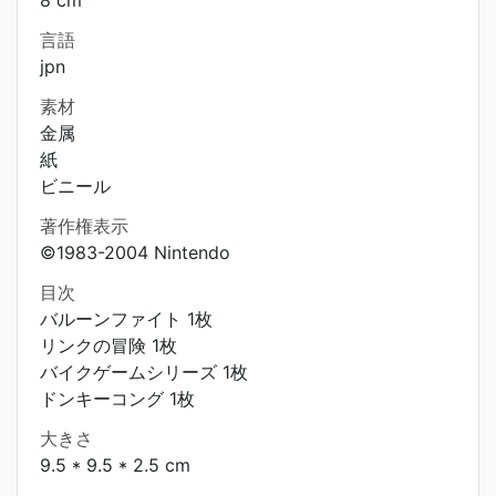
8 cm
言語
jpn
素材
金属
紙
ビニール
著作権表示
©1983-2004 Nintendo
目次
バルーンファイト 1枚
リンクの冒険 1枚
バイクゲームシリーズ 1枚
ドンキーコング 1枚
大きさ
9.5 * 9.5 * 2.5 cm