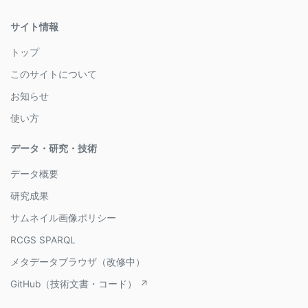
サイト情報
トップ
このサイトについて
お知らせ
使い方
データ・研究・技術
データ概要
研究成果
サムネイル画像ポリシー
RCGS SPARQL
メタデータブラウザ（改修中）
GitHub（技術文書・コード） ↗