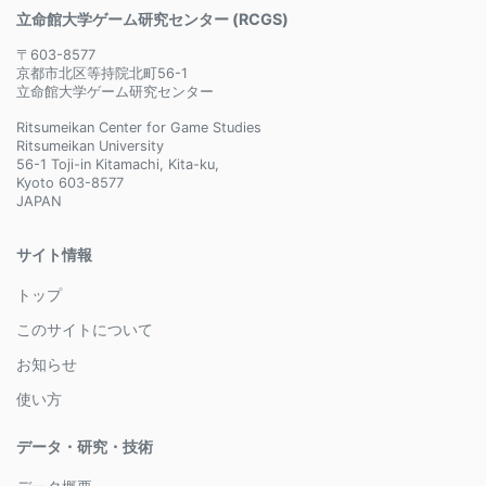
立命館大学ゲーム研究センター (RCGS)
〒603-8577
京都市北区等持院北町56-1
立命館大学ゲーム研究センター
Ritsumeikan Center for Game Studies
Ritsumeikan University
56-1 Toji-in Kitamachi, Kita-ku,
Kyoto 603-8577
JAPAN
サイト情報
トップ
このサイトについて
お知らせ
使い方
データ・研究・技術