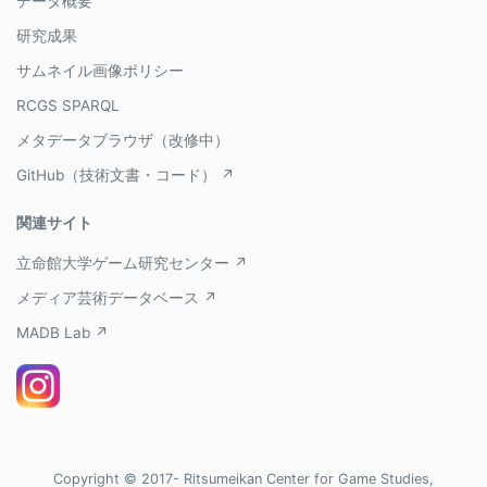
データ概要
研究成果
サムネイル画像ポリシー
RCGS SPARQL
メタデータブラウザ（改修中）
GitHub（技術文書・コード） ↗
関連サイト
立命館大学ゲーム研究センター ↗
メディア芸術データベース ↗
MADB Lab ↗
Copyright © 2017- Ritsumeikan Center for Game Studies,