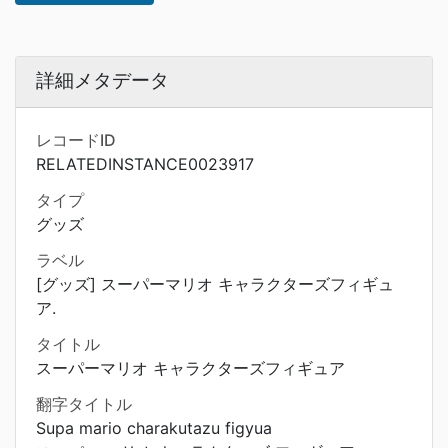
詳細メタデータ
レコードID
RELATEDINSTANCE0023917
タイプ
グッズ
ラベル
[グッズ] スーパーマリオ キャラクターズフィギュ
ア.
タイトル
スーパーマリオ キャラクターズフィギュア
翻字タイトル
Supa mario charakutazu figyua