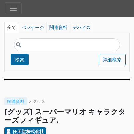
全て
パッケージ
関連資料
デバイス
検索
詳細検索
関連資料
> グッズ
[グッズ] スーパーマリオ キャラクタ
ーズフィギュア.
任天堂株式会社