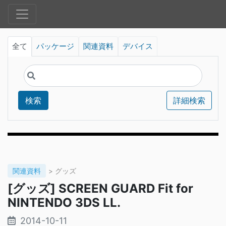
全て
パッケージ
関連資料
デバイス
検索
詳細検索
関連資料
> グッズ
[グッズ] SCREEN GUARD Fit for
NINTENDO 3DS LL.
2014-10-11