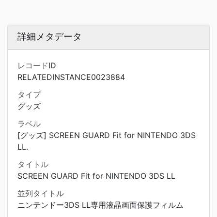
詳細メタデータ
レコードID
RELATEDINSTANCE0023884
タイプ
グッズ
ラベル
[グッズ] SCREEN GUARD Fit for NINTENDO 3DS
LL.
タイトル
SCREEN GUARD Fit for NINTENDO 3DS LL
並列タイトル
ニンテンドー3DS LL専用液晶画面保護フィルム