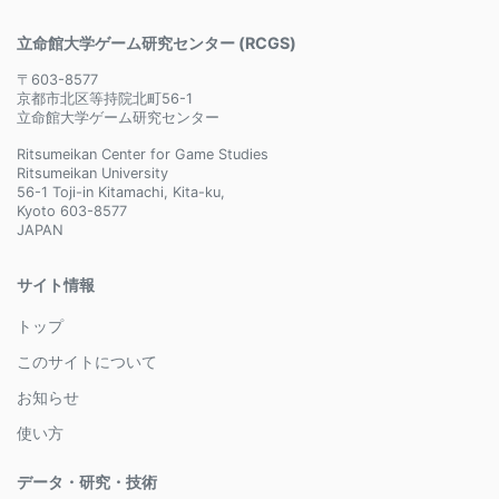
立命館大学ゲーム研究センター (RCGS)
〒603-8577
京都市北区等持院北町56-1
立命館大学ゲーム研究センター
Ritsumeikan Center for Game Studies
Ritsumeikan University
56-1 Toji-in Kitamachi, Kita-ku,
Kyoto 603-8577
JAPAN
サイト情報
トップ
このサイトについて
お知らせ
使い方
データ・研究・技術