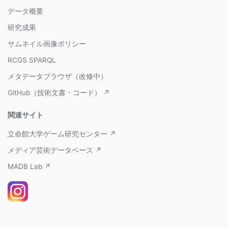
データ概要
研究成果
サムネイル画像ポリシー
RCGS SPARQL
メタデータブラウザ（改修中）
GitHub（技術文書・コード） ↗
関連サイト
立命館大学ゲーム研究センター ↗
メディア芸術データベース ↗
MADB Lab ↗