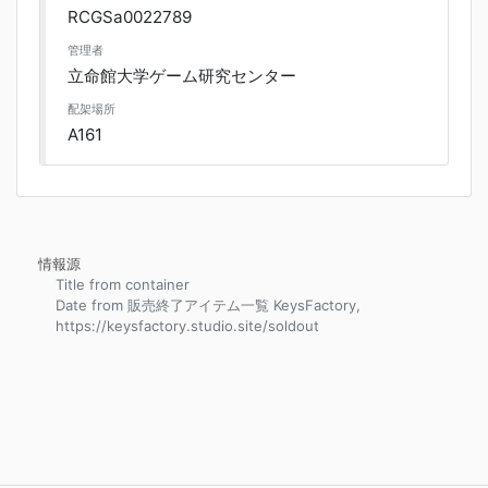
RCGSa0022789
管理者
立命館大学ゲーム研究センター
配架場所
A161
情報源
Title from container
Date from 販売終了アイテム一覧 KeysFactory,
https://keysfactory.studio.site/soldout