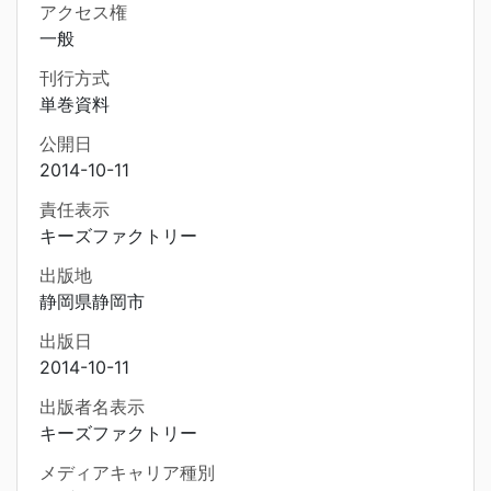
アクセス権
一般
刊行方式
単巻資料
公開日
2014-10-11
責任表示
キーズファクトリー
出版地
静岡県静岡市
出版日
2014-10-11
出版者名表示
キーズファクトリー
メディアキャリア種別