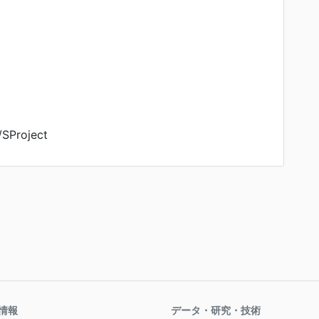
/SProject
情報
データ・研究・技術