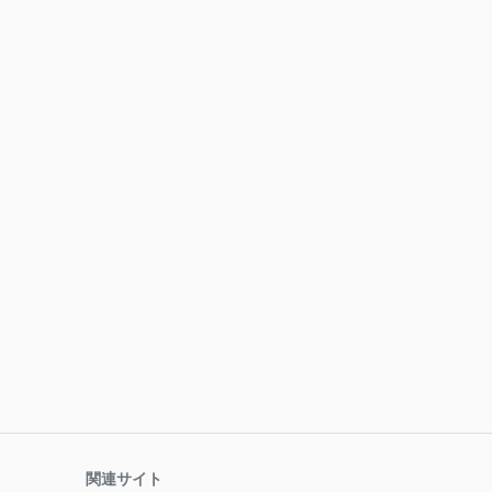
関連サイト