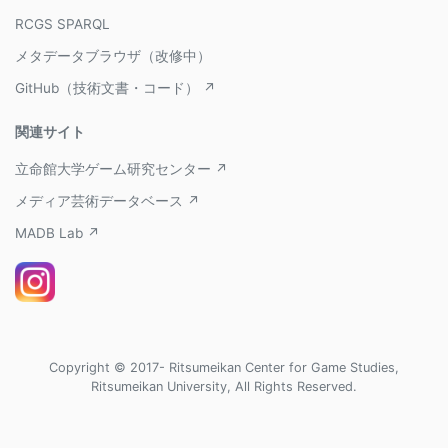
RCGS SPARQL
メタデータブラウザ（改修中）
GitHub（技術文書・コード） ↗
関連サイト
立命館大学ゲーム研究センター ↗
メディア芸術データベース ↗
MADB Lab ↗
Copyright © 2017- Ritsumeikan Center for Game Studies,
Ritsumeikan University, All Rights Reserved.