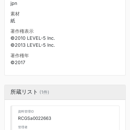
jpn
素材
紙
著作権表示
©2010 LEVEL-5 Inc.
©2013 LEVEL-5 Inc.
著作権年
©2017
所蔵リスト
(1件)
資料管理ID
RCGSa0022663
管理者