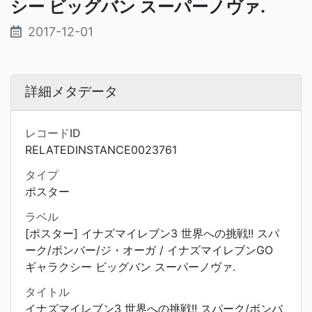
シー ビッグバン スーパーノヴァ.
2017-12-01
詳細メタデータ
レコードID
RELATEDINSTANCE0023761
タイプ
ポスター
ラベル
[ポスター] イナズマイレブン3 世界への挑戦!! スパ
ーク/ボンバー/ジ・オーガ / イナズマイレブンGO
ギャラクシー ビッグバン スーパーノヴァ.
タイトル
イナズマイレブン3 世界への挑戦!! スパーク/ボンバ