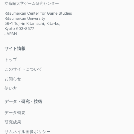
立命館大学ゲーム研究センター
Ritsumeikan Center for Game Studies
Ritsumeikan University
56-1 Toji-in Kitamachi, Kita-ku,
Kyoto 603-8577
JAPAN
サイト情報
トップ
このサイトについて
お知らせ
使い方
データ・研究・技術
データ概要
研究成果
サムネイル画像ポリシー