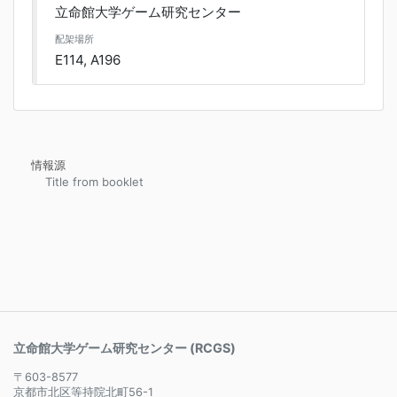
立命館大学ゲーム研究センター
配架場所
E114, A196
情報源
Title from booklet
立命館大学ゲーム研究センター (RCGS)
〒603-8577
京都市北区等持院北町56-1