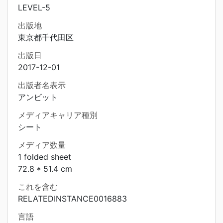
LEVEL-5
出版地
東京都千代田区
出版日
2017-12-01
出版者名表示
アンビット
メディアキャリア種別
シート
メディア数量
1 folded sheet
72.8 * 51.4 cm
これを含む
RELATEDINSTANCE0016883
言語