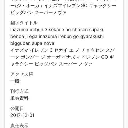
ー/ジ・オーガ / イナズマイレブンGO ギャラクシー
ビッグバン スーパーノヴァ
翻字タイトル
Inazuma irebun 3 sekai e no chosen supaku
bonba ji oga inazuma irebun go gyarakushi
bigguban supa nova
イナズマ イレブン 3 セカイ エ ノ チョウセン スパ
ーク ボンバー ジ オーガ イナズマ イレブン GO ギ
ャラクシー ビッグバン スーパー ノヴァ
アクセス権
一般
刊行方式
単巻資料
公開日
2017-12-01
責任表示