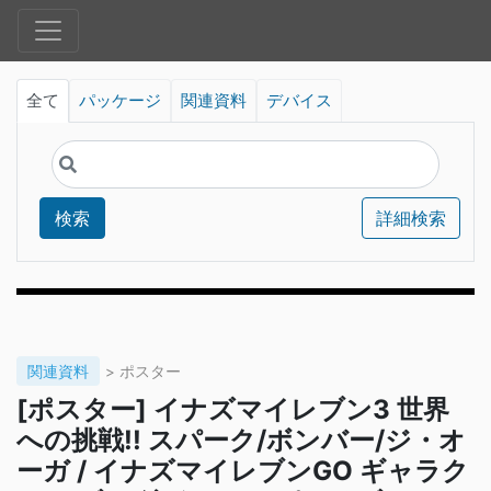
全て
パッケージ
関連資料
デバイス
検索
詳細検索
関連資料
> ポスター
[ポスター] イナズマイレブン3 世界
への挑戦!! スパーク/ボンバー/ジ・オ
ーガ / イナズマイレブンGO ギャラク