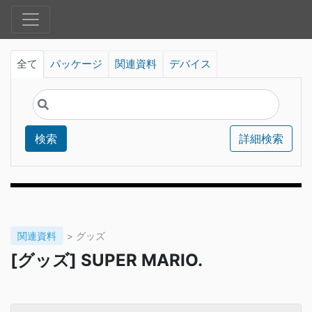
全て
パッケージ
関連資料
デバイス
検索
詳細検索
関連資料
> グッズ
[グッズ] SUPER MARIO.