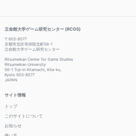
立命館大学ゲーム研究センター (RCGS)
〒603-8577
京都市北区等持院北町56-1
立命館大学ゲーム研究センター
Ritsumeikan Center for Game Studies
Ritsumeikan University
56-1 Toji-in Kitamachi, Kita-ku,
Kyoto 603-8577
JAPAN
サイト情報
トップ
このサイトについて
お知らせ
使い方