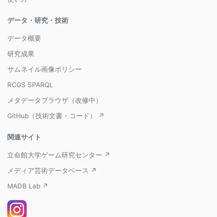
データ・研究・技術
データ概要
研究成果
サムネイル画像ポリシー
RCGS SPARQL
メタデータブラウザ（改修中）
GitHub（技術文書・コード） ↗
関連サイト
立命館大学ゲーム研究センター ↗
メディア芸術データベース ↗
MADB Lab ↗