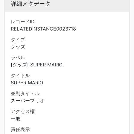
詳細メタデータ
レコードID
RELATEDINSTANCE0023718
タイプ
グッズ
ラベル
[グッズ] SUPER MARIO.
タイトル
SUPER MARIO
並列タイトル
スーパーマリオ
アクセス権
一般
責任表示