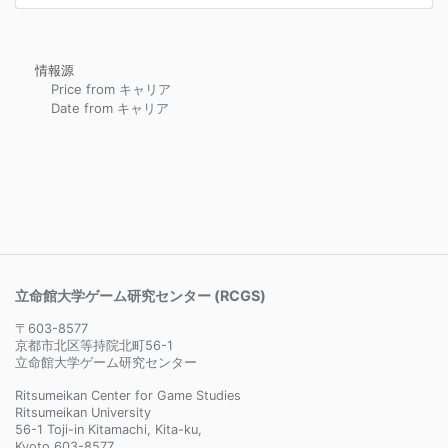
情報源
Price from キャリア
Date from キャリア
立命館大学ゲーム研究センター (RCGS)
〒603-8577
京都市北区等持院北町56-1
立命館大学ゲーム研究センター
Ritsumeikan Center for Game Studies
Ritsumeikan University
56-1 Toji-in Kitamachi, Kita-ku,
Kyoto 603-8577