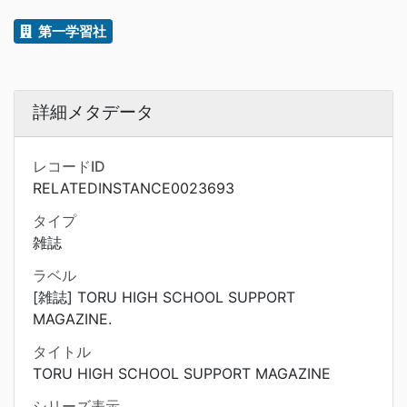
第一学習社
詳細メタデータ
レコードID
RELATEDINSTANCE0023693
タイプ
雑誌
ラベル
[雑誌] TORU HIGH SCHOOL SUPPORT
MAGAZINE.
タイトル
TORU HIGH SCHOOL SUPPORT MAGAZINE
シリーズ表示