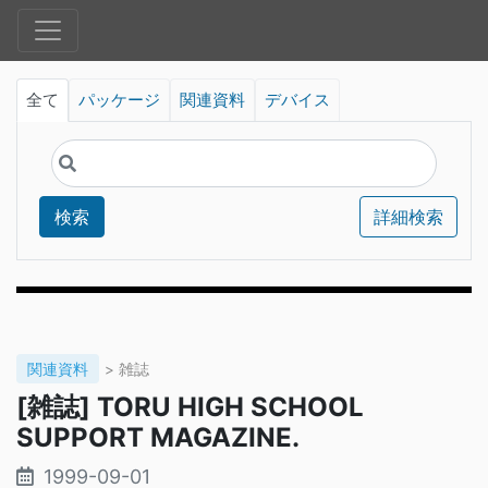
全て
パッケージ
関連資料
デバイス
検索
詳細検索
関連資料
> 雑誌
[雑誌] TORU HIGH SCHOOL
SUPPORT MAGAZINE.
1999-09-01