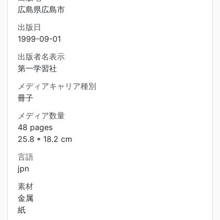
広島県広島市
出版日
1999-09-01
出版者名表示
第一学習社
メディアキャリア種別
冊子
メディア数量
48 pages
25.8 * 18.2 cm
言語
jpn
素材
金属
紙