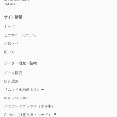
JAPAN
サイト情報
トップ
このサイトについて
お知らせ
使い方
データ・研究・技術
データ概要
研究成果
サムネイル画像ポリシー
RCGS SPARQL
メタデータブラウザ（改修中）
GitHub（技術文書・コード） ↗