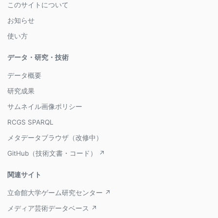
このサイトについて
お知らせ
使い方
データ・研究・技術
データ概要
研究成果
サムネイル画像ポリシー
RCGS SPARQL
メタデータブラウザ（改修中）
GitHub（技術文書・コード） ↗
関連サイト
立命館大学ゲーム研究センター ↗
メディア芸術データベース ↗