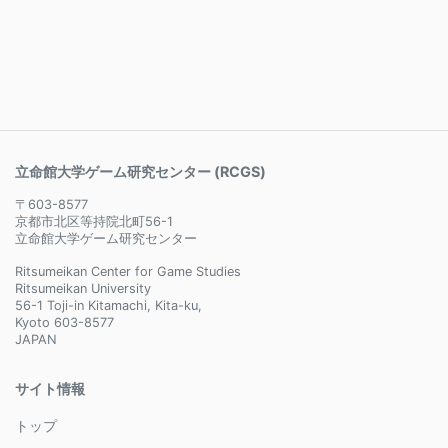
立命館大学ゲーム研究センター (RCGS)
〒603-8577
京都市北区等持院北町56-1
立命館大学ゲーム研究センター
Ritsumeikan Center for Game Studies
Ritsumeikan University
56-1 Toji-in Kitamachi, Kita-ku,
Kyoto 603-8577
JAPAN
サイト情報
トップ