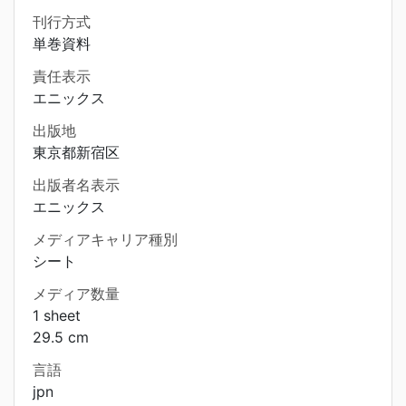
刊行方式
単巻資料
責任表示
エニックス
出版地
東京都新宿区
出版者名表示
エニックス
メディアキャリア種別
シート
メディア数量
1 sheet
29.5 cm
言語
jpn