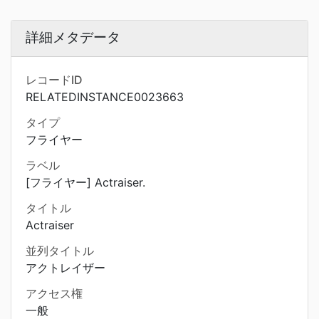
詳細メタデータ
レコードID
RELATEDINSTANCE0023663
タイプ
フライヤー
ラベル
[フライヤー] Actraiser.
タイトル
Actraiser
並列タイトル
アクトレイザー
アクセス権
一般