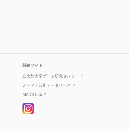
関連サイト
立命館大学ゲーム研究センター ↗
メディア芸術データベース ↗
MADB Lab ↗