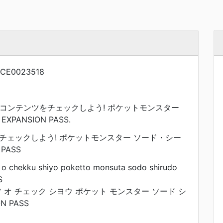
CE0023518
加コンテンツをチェックしよう! ポケットモンスター
PANSION PASS.
チェックしよう! ポケットモンスター ソード・シー
 PASS
 o chekku shiyo poketto monsuta sodo shirudo
S
 オ チェック シヨウ ポケット モンスター ソード シ
N PASS