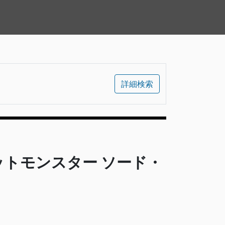
詳細検索
ットモンスター ソード・