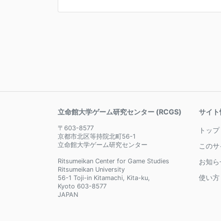
立命館大学ゲーム研究センター (RCGS)
サイト
〒603-8577
トップ
京都市北区等持院北町56-1
立命館大学ゲーム研究センター
このサ
Ritsumeikan Center for Game Studies
お知ら
Ritsumeikan University
使い方
56-1 Toji-in Kitamachi, Kita-ku,
Kyoto 603-8577
JAPAN