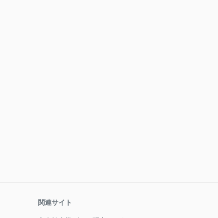
関連サイト