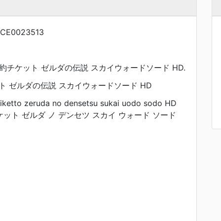
CE0023513
E予約チケット ゼルダの伝説 スカイウォードソード HD.
ト ゼルダの伝説 スカイウォードソード HD
ketto zeruda no densetsu sukai uodo sodo HD
チケット ゼルダ ノ デンセツ スカイ ウォード ソード