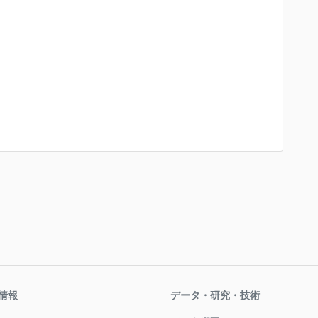
情報
データ・研究・技術