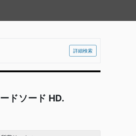
詳細検索
ードソード HD.