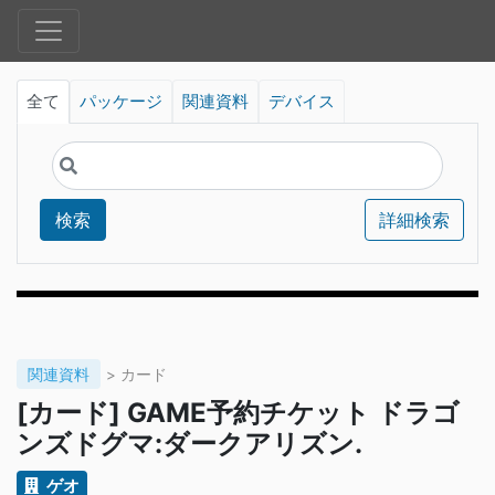
全て
パッケージ
関連資料
デバイス
検索
詳細検索
関連資料
> カード
[カード] GAME予約チケット ドラゴ
ンズドグマ:ダークアリズン.
ゲオ