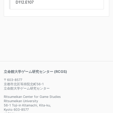
D112.E107
立命館大学ゲーム研究センター (RCGS)
〒603-8577
京都市北区等持院北町56-1
立命館大学ゲーム研究センター
Ritsumeikan Center for Game Studies
Ritsumeikan University
56-1 Toji-in Kitamachi, Kita-ku,
Kyoto 603-8577