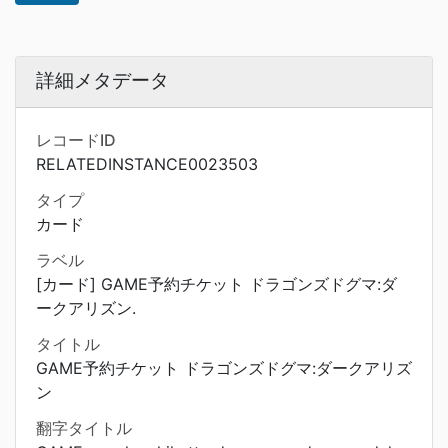
詳細メタデータ
レコードID
RELATEDINSTANCE0023503
タイプ
カード
ラベル
[カード] GAME予約チケット ドラゴンズドグマ:ダ
ークアリズン.
タイトル
GAME予約チケット ドラゴンズドグマ:ダークアリズ
ン
翻字タイトル