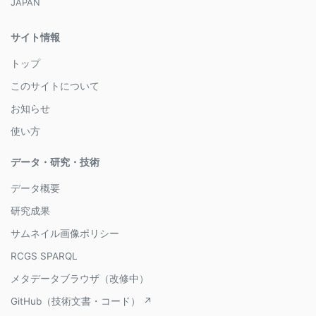
JAPAN
サイト情報
トップ
このサイトについて
お知らせ
使い方
データ・研究・技術
データ概要
研究成果
サムネイル画像ポリシー
RCGS SPARQL
メタデータブラウザ（改修中）
GitHub（技術文書・コード） ↗