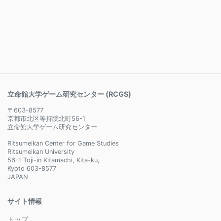
立命館大学ゲーム研究センター (RCGS)
〒603-8577
京都市北区等持院北町56-1
立命館大学ゲーム研究センター
Ritsumeikan Center for Game Studies
Ritsumeikan University
56-1 Toji-in Kitamachi, Kita-ku,
Kyoto 603-8577
JAPAN
サイト情報
トップ