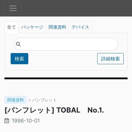
全て
パッケージ
関連資料
デバイス
検索
詳細検索
関連資料
> パンフレット
[パンフレット] TOBAL No.1.
1996-10-01