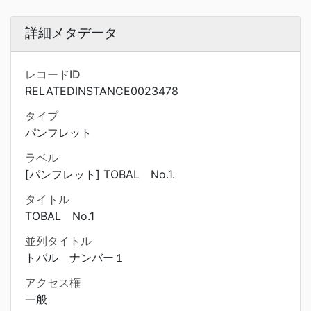
詳細メタデータ
レコードID
RELATEDINSTANCE0023478
タイプ
パンフレット
ラベル
[パンフレット] TOBAL No.1.
タイトル
TOBAL No.1
並列タイトル
トバル ナンバー１
アクセス権
一般