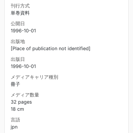
刊行方式
単巻資料
公開日
1996-10-01
出版地
[Place of publication not identified]
出版日
1996-10-01
メディアキャリア種別
冊子
メディア数量
32 pages
18 cm
言語
jpn