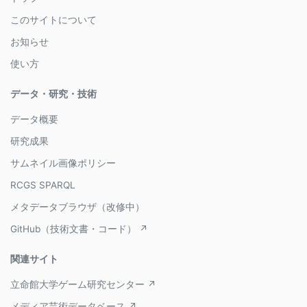
このサイトについて
お知らせ
使い方
データ・研究・技術
データ概要
研究成果
サムネイル画像ポリシー
RCGS SPARQL
メタデータブラウザ（改修中）
GitHub（技術文書・コード） ↗
関連サイト
立命館大学ゲーム研究センター ↗
メディア芸術データベース ↗