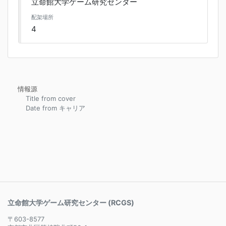
立命館大学ゲーム研究センター
配架場所
4
情報源
Title from cover
Date from キャリア
立命館大学ゲーム研究センター (RCGS)
〒603-8577