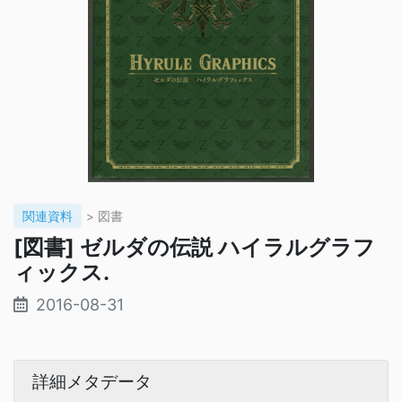
関連資料
> 図書
[図書] ゼルダの伝説 ハイラルグラフ
ィックス.
2016-08-31
詳細メタデータ