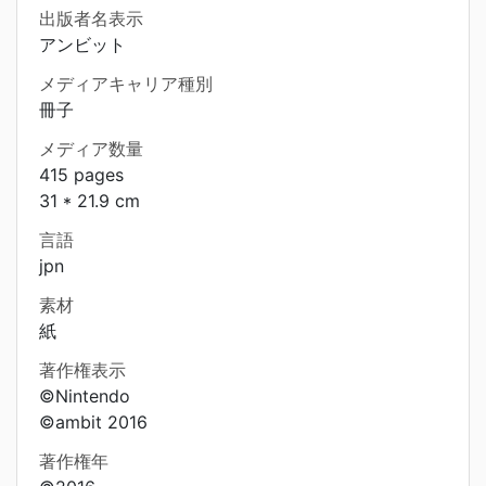
出版者名表示
アンビット
メディアキャリア種別
冊子
メディア数量
415 pages
31 * 21.9 cm
言語
jpn
素材
紙
著作権表示
©Nintendo
©ambit 2016
著作権年