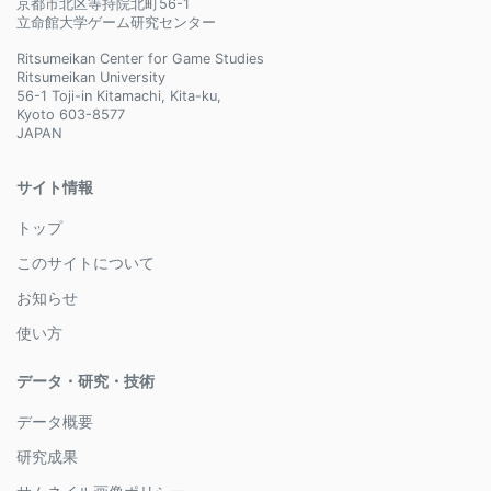
京都市北区等持院北町56-1
立命館大学ゲーム研究センター
Ritsumeikan Center for Game Studies
Ritsumeikan University
56-1 Toji-in Kitamachi, Kita-ku,
Kyoto 603-8577
JAPAN
サイト情報
トップ
このサイトについて
お知らせ
使い方
データ・研究・技術
データ概要
研究成果