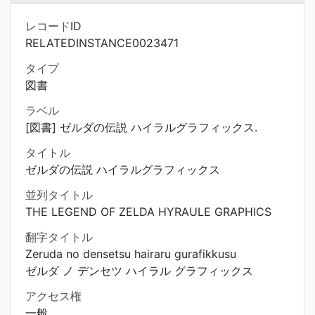
レコードID
RELATEDINSTANCE0023471
タイプ
図書
ラベル
[図書] ゼルダの伝説 ハイラルグラフィックス.
タイトル
ゼルダの伝説 ハイラルグラフィックス
並列タイトル
THE LEGEND OF ZELDA HYRAULE GRAPHICS
翻字タイトル
Zeruda no densetsu hairaru gurafikkusu
ゼルダ ノ デンセツ ハイラル グラフィックス
アクセス権
一般