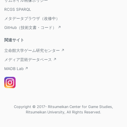
サムネイル画像ポリシー
RCGS SPARQL
メタデータブラウザ（改修中）
GitHub（技術文書・コード） ↗
関連サイト
立命館大学ゲーム研究センター ↗
メディア芸術データベース ↗
MADB Lab ↗
Copyright © 2017- Ritsumeikan Center for Game Studies,
Ritsumeikan University, All Rights Reserved.