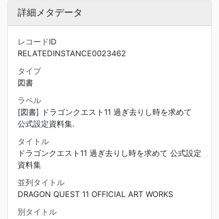
詳細メタデータ
レコードID
RELATEDINSTANCE0023462
タイプ
図書
ラベル
[図書] ドラゴンクエスト11 過ぎ去りし時を求めて
公式設定資料集.
タイトル
ドラゴンクエスト11 過ぎ去りし時を求めて 公式設定
資料集
並列タイトル
DRAGON QUEST 11 OFFICIAL ART WORKS
別タイトル