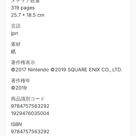
メディア数量
319 pages
25.7 * 18.5 cm
言語
jpn
素材
紙
著作権表示
©2017 Nintendo ©2019 SQUARE ENIX CO., LTD.
著作権年
©2019
商品識別コード
9784757563292
1929476035004
ISBN
9784757563292