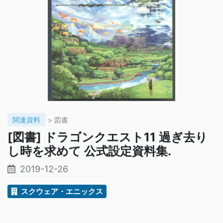
関連資料
> 図書
[図書] ドラゴンクエスト11 過ぎ去り
し時を求めて 公式設定資料集.
2019-12-26
スクウェア・エニックス