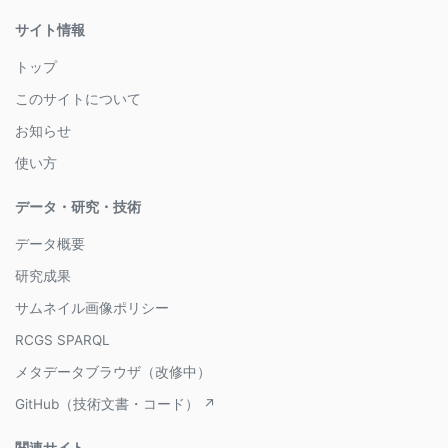
サイト情報
トップ
このサイトについて
お知らせ
使い方
データ・研究・技術
データ概要
研究成果
サムネイル画像ポリシー
RCGS SPARQL
メタデータブラウザ（改修中）
GitHub（技術文書・コード） ↗
関連サイト