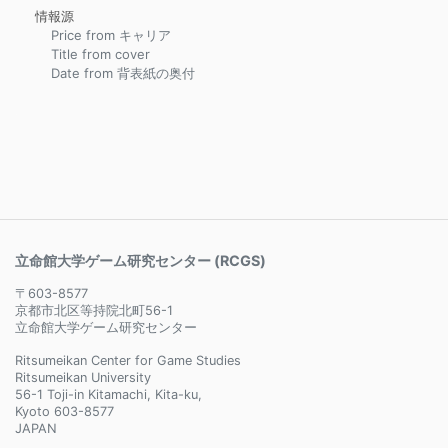
情報源
Price from キャリア
Title from cover
Date from 背表紙の奥付
立命館大学ゲーム研究センター (RCGS)
〒603-8577
京都市北区等持院北町56-1
立命館大学ゲーム研究センター
Ritsumeikan Center for Game Studies
Ritsumeikan University
56-1 Toji-in Kitamachi, Kita-ku,
Kyoto 603-8577
JAPAN