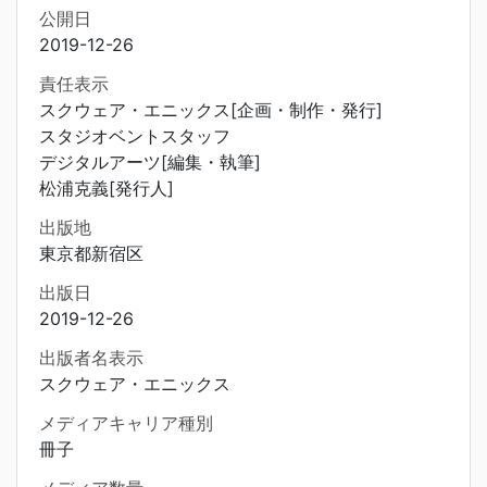
公開日
2019-12-26
責任表示
スクウェア・エニックス[企画・制作・発行]
スタジオベントスタッフ
デジタルアーツ[編集・執筆]
松浦克義[発行人]
出版地
東京都新宿区
出版日
2019-12-26
出版者名表示
スクウェア・エニックス
メディアキャリア種別
冊子