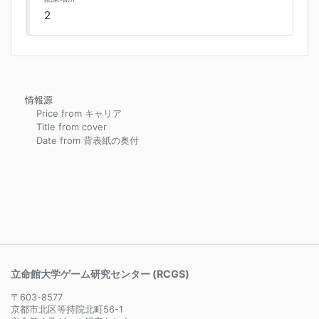
2
情報源
Price from キャリア
Title from cover
Date from 背表紙の奥付
立命館大学ゲーム研究センター (RCGS)
〒603-8577
京都市北区等持院北町56-1