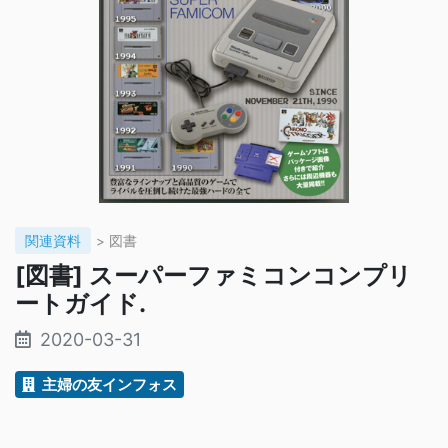
関連資料
> 図書
[図書] スーパーファミコンコンプリ
ートガイド.
2020-03-31
主婦の友インフォス