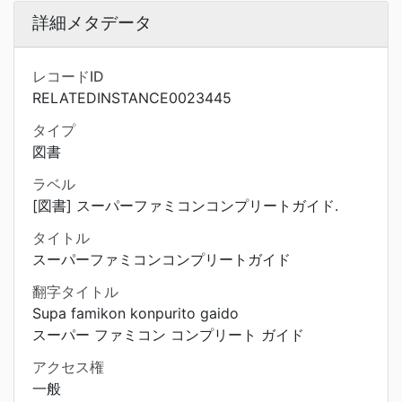
詳細メタデータ
レコードID
RELATEDINSTANCE0023445
タイプ
図書
ラベル
[図書] スーパーファミコンコンプリートガイド.
タイトル
スーパーファミコンコンプリートガイド
翻字タイトル
Supa famikon konpurito gaido
スーパー ファミコン コンプリート ガイド
アクセス権
一般