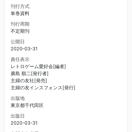
刊行方式
単巻資料
刊行周期
不定期刊
公開日
2020-03-31
責任表示
レトロゲーム愛好会[編者]
廣島 順二[発行者]
主婦の友社[発売]
主婦の友インスフォンス[発行]
出版地
東京都千代田区
出版日
2020-03-31