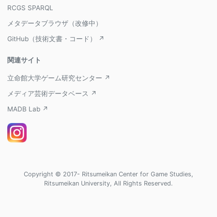
RCGS SPARQL
メタデータブラウザ（改修中）
GitHub（技術文書・コード） ↗
関連サイト
立命館大学ゲーム研究センター ↗
メディア芸術データベース ↗
MADB Lab ↗
Copyright © 2017- Ritsumeikan Center for Game Studies,
Ritsumeikan University, All Rights Reserved.