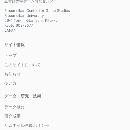
立命館大学ゲーム研究センター
Ritsumeikan Center for Game Studies
Ritsumeikan University
56-1 Toji-in Kitamachi, Kita-ku,
Kyoto 603-8577
JAPAN
サイト情報
トップ
このサイトについて
お知らせ
使い方
データ・研究・技術
データ概要
研究成果
サムネイル画像ポリシー