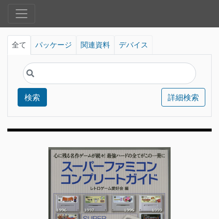
全て
パッケージ
関連資料
デバイス
検索
詳細検索