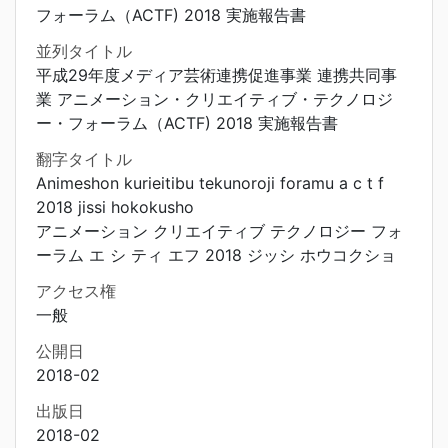
フォーラム（ACTF) 2018 実施報告書
並列タイトル
平成29年度メディア芸術連携促進事業 連携共同事
業 アニメーション・クリエイティブ・テクノロジ
ー・フォーラム（ACTF) 2018 実施報告書
翻字タイトル
Animeshon kurieitibu tekunoroji foramu a c t f
2018 jissi hokokusho
アニメーション クリエイティブ テクノロジー フォ
ーラム エ シ ティ エフ 2018 ジッシ ホウコクショ
アクセス権
一般
公開日
2018-02
出版日
2018-02