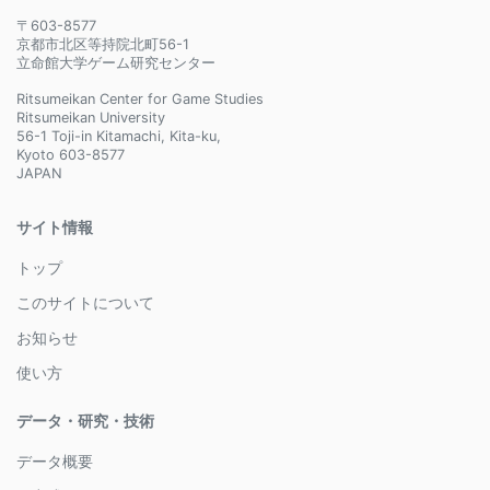
〒603-8577
京都市北区等持院北町56-1
立命館大学ゲーム研究センター
Ritsumeikan Center for Game Studies
Ritsumeikan University
56-1 Toji-in Kitamachi, Kita-ku,
Kyoto 603-8577
JAPAN
サイト情報
トップ
このサイトについて
お知らせ
使い方
データ・研究・技術
データ概要