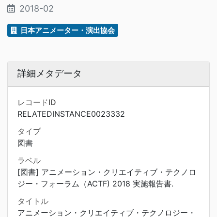
2018-02
日本アニメーター・演出協会
詳細メタデータ
レコードID
RELATEDINSTANCE0023332
タイプ
図書
ラベル
[図書] アニメーション・クリエイティブ・テクノロ
ジー・フォーラム（ACTF) 2018 実施報告書.
タイトル
アニメーション・クリエイティブ・テクノロジー・