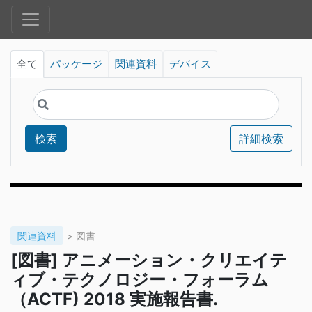
全て
パッケージ
関連資料
デバイス
検索
詳細検索
関連資料
> 図書
[図書] アニメーション・クリエイテ
ィブ・テクノロジー・フォーラム
（ACTF) 2018 実施報告書.