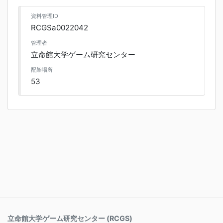
資料管理ID
RCGSa0022042
管理者
立命館大学ゲーム研究センター
配架場所
53
立命館大学ゲーム研究センター (RCGS)