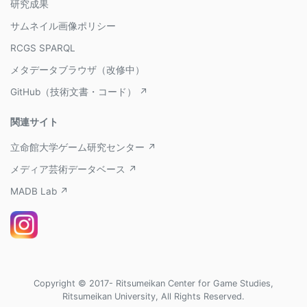
研究成果
サムネイル画像ポリシー
RCGS SPARQL
メタデータブラウザ（改修中）
GitHub（技術文書・コード） ↗
関連サイト
立命館大学ゲーム研究センター ↗
メディア芸術データベース ↗
MADB Lab ↗
Copyright © 2017- Ritsumeikan Center for Game Studies,
Ritsumeikan University, All Rights Reserved.