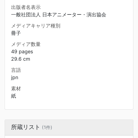
出版者名表示
一般社団法人 日本アニメーター・演出協会
メディアキャリア種別
冊子
メディア数量
49 pages
29.6 cm
言語
jpn
素材
紙
所蔵リスト
(1件)