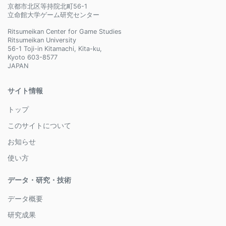
京都市北区等持院北町56-1
立命館大学ゲーム研究センター
Ritsumeikan Center for Game Studies
Ritsumeikan University
56-1 Toji-in Kitamachi, Kita-ku,
Kyoto 603-8577
JAPAN
サイト情報
トップ
このサイトについて
お知らせ
使い方
データ・研究・技術
データ概要
研究成果