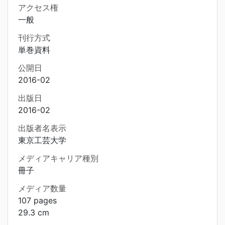
アクセス権
一般
刊行方式
単巻資料
公開日
2016-02
出版日
2016-02
出版者名表示
東京工芸大学
メディアキャリア種別
冊子
メディア数量
107 pages
29.3 cm