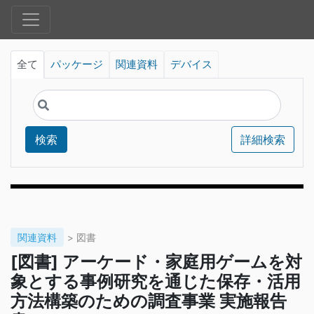
全て
パッケージ
関連資料
デバイス
検索
詳細検索
関連資料
> 図書
[図書] アーケード・家庭用ゲームを対
象とする事例研究を通じた保存・活用
方法構築のための調査事業 実施報告