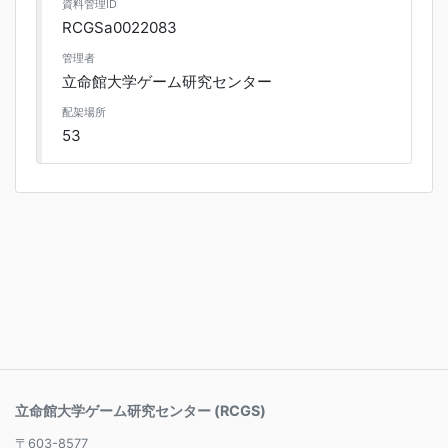
資料管理ID
RCGSa0022083
管理者
立命館大学ゲーム研究センター
配架場所
53
立命館大学ゲーム研究センター (RCGS)
〒603-8577