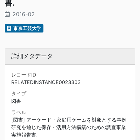
書.
2016-02
東京工芸大学
詳細メタデータ
レコードID
RELATEDINSTANCE0023303
タイプ
図書
ラベル
[図書] アーケード・家庭用ゲームを対象とする事例
研究を通じた保存・活用方法構築のための調査事業
実施報告書.