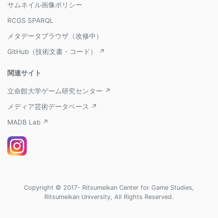
サムネイル画像ポリシー
RCGS SPARQL
メタデータブラウザ（改修中）
GitHub（技術文書・コード） ↗
関連サイト
立命館大学ゲーム研究センター ↗
メディア芸術データベース ↗
MADB Lab ↗
Copyright © 2017- Ritsumeikan Center for Game Studies,
Ritsumeikan University, All Rights Reserved.