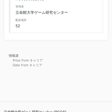
管理者
立命館大学ゲーム研究センター
配架場所
52
情報源
Price from キャリア
Date from キャリア
立命館大学ゲーム研究センター (RCGS)