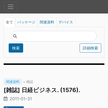
全て
パッケージ
関連資料
デバイス
検索
詳細検索
関連資料
> 雑誌
[雑誌] 日経ビジネス. (1576).
2011-01-31