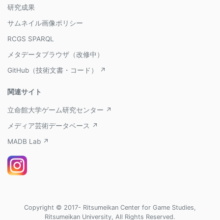
研究成果
サムネイル画像ポリシー
RCGS SPARQL
メタデータブラウザ（改修中）
GitHub（技術文書・コード） ↗
関連サイト
立命館大学ゲーム研究センター ↗
メディア芸術データベース ↗
MADB Lab ↗
Copyright © 2017- Ritsumeikan Center for Game Studies,
Ritsumeikan University, All Rights Reserved.