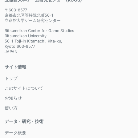
〒603-8577
京都市北区等持院北町56-1
立命館大学ゲーム研究センター
Ritsumeikan Center for Game Studies
Ritsumeikan University
56-1 Toji-in Kitamachi, Kita-ku,
Kyoto 603-8577
JAPAN
サイト情報
トップ
このサイトについて
お知らせ
使い方
データ・研究・技術
データ概要