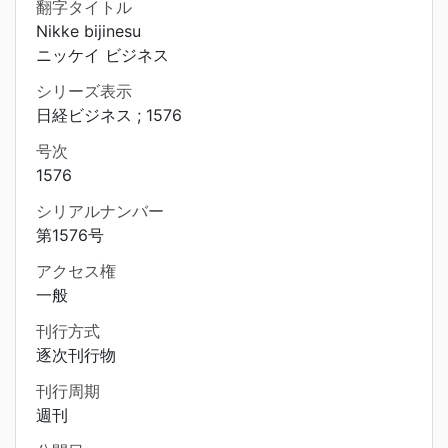
翻字タイトル
Nikke bijinesu
ニッケイ ビジネス
シリーズ表示
日経ビジネス ; 1576
号次
1576
シリアルナンバー
第1576号
アクセス権
一般
刊行方式
逐次刊行物
刊行周期
週刊