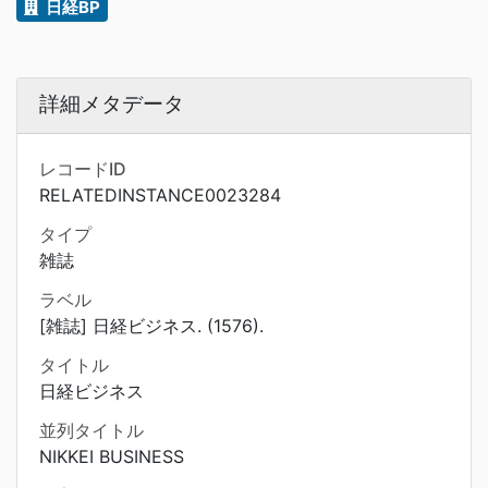
日経BP
詳細メタデータ
レコードID
RELATEDINSTANCE0023284
タイプ
雑誌
ラベル
[雑誌] 日経ビジネス. (1576).
タイトル
日経ビジネス
並列タイトル
NIKKEI BUSINESS