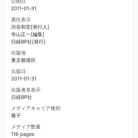
公開日
2011-01-31
責任表示
渋谷和宏[発行人]
寺山正一[編集]
日経BP社[発行]
出版地
東京都港区
出版日
2011-01-31
出版者名表示
日経BP社
メディアキャリア種別
冊子
メディア数量
116 pages