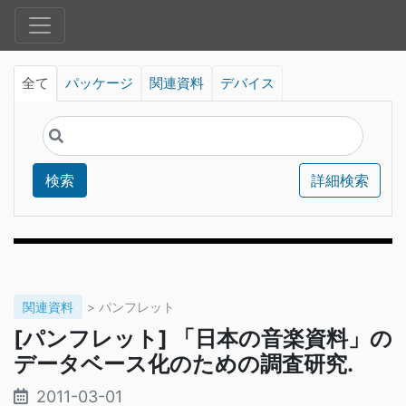
全て
パッケージ
関連資料
デバイス
検索
詳細検索
関連資料
> パンフレット
[パンフレット] 「日本の音楽資料」の
データベース化のための調査研究.
2011-03-01