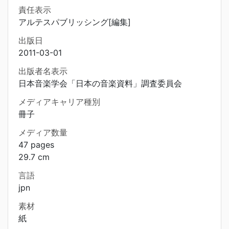
責任表示
アルテスパブリッシング[編集]
出版日
2011-03-01
出版者名表示
日本音楽学会「日本の音楽資料」調査委員会
メディアキャリア種別
冊子
メディア数量
47 pages
29.7 cm
言語
jpn
素材
紙