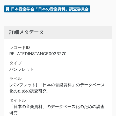
日本音楽学会「日本の音楽資料」調査委員会
詳細メタデータ
レコードID
RELATEDINSTANCE0023270
タイプ
パンフレット
ラベル
[パンフレット] 「日本の音楽資料」のデータベース
化のための調査研究.
タイトル
「日本の音楽資料」のデータベース化のための調査
研究