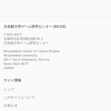
立命館大学ゲーム研究センター (RCGS)
〒603-8577
京都市北区等持院北町56-1
立命館大学ゲーム研究センター
Ritsumeikan Center for Game Studies
Ritsumeikan University
56-1 Toji-in Kitamachi, Kita-ku,
Kyoto 603-8577
JAPAN
サイト情報
トップ
このサイトについて
お知らせ