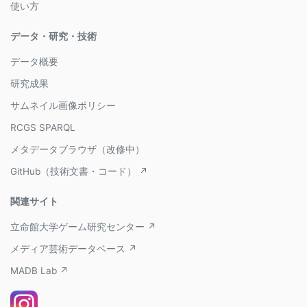
使い方
データ・研究・技術
データ概要
研究成果
サムネイル画像ポリシー
RCGS SPARQL
メタデータブラウザ（改修中）
GitHub（技術文書・コード） ↗
関連サイト
立命館大学ゲーム研究センター ↗
メディア芸術データベース ↗
MADB Lab ↗