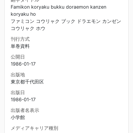
Famikon koryaku bukku doraemon kanzen
koryaku ho
ファミコン コウリャク ブック ドラエモン カンゼン
コウリャク ホウ
刊行方式
単巻資料
公開日
1986-01-17
出版地
東京都千代田区
出版日
1986-01-17
出版者名表示
小学館
メディアキャリア種別