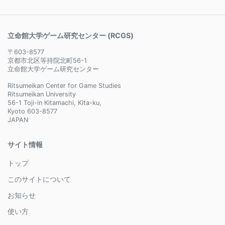
立命館大学ゲーム研究センター (RCGS)
〒603-8577
京都市北区等持院北町56-1
立命館大学ゲーム研究センター
Ritsumeikan Center for Game Studies
Ritsumeikan University
56-1 Toji-in Kitamachi, Kita-ku,
Kyoto 603-8577
JAPAN
サイト情報
トップ
このサイトについて
お知らせ
使い方