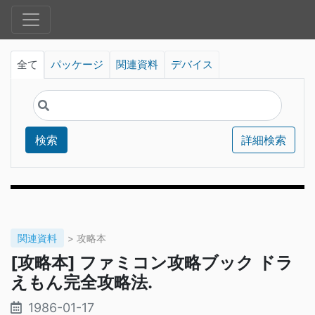
全て
パッケージ
関連資料
デバイス
検索
詳細検索
関連資料
> 攻略本
[攻略本] ファミコン攻略ブック ドラ
えもん完全攻略法.
1986-01-17