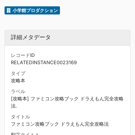
小学館プロダクション
詳細メタデータ
レコードID
RELATEDINSTANCE0023169
タイプ
攻略本
ラベル
[攻略本] ファミコン攻略ブック ドラえもん完全攻略
法.
タイトル
ファミコン攻略ブック ドラえもん完全攻略法
翻字タイトル