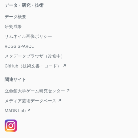
データ・研究・技術
データ概要
研究成果
サムネイル画像ポリシー
RCGS SPARQL
メタデータブラウザ（改修中）
GitHub（技術文書・コード） ↗
関連サイト
立命館大学ゲーム研究センター ↗
メディア芸術データベース ↗
MADB Lab ↗