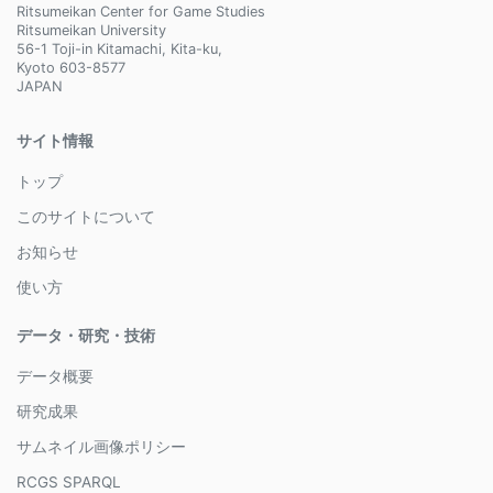
Ritsumeikan Center for Game Studies
Ritsumeikan University
56-1 Toji-in Kitamachi, Kita-ku,
Kyoto 603-8577
JAPAN
サイト情報
トップ
このサイトについて
お知らせ
使い方
データ・研究・技術
データ概要
研究成果
サムネイル画像ポリシー
RCGS SPARQL