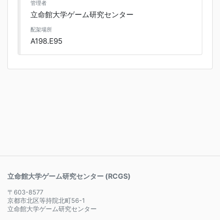
管理者
立命館大学ゲーム研究センター
配架場所
A198.E95
立命館大学ゲーム研究センター (RCGS)
〒603-8577
京都市北区等持院北町56-1
立命館大学ゲーム研究センター