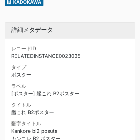
KADOKAWA
詳細メタデータ
レコードID
RELATEDINSTANCE0023035
タイプ
ポスター
ラベル
[ポスター] 艦これ B2ポスター.
タイトル
艦これ B2ポスター
翻字タイトル
Kankore bi2 posuta
カンコレ B2 ポスター