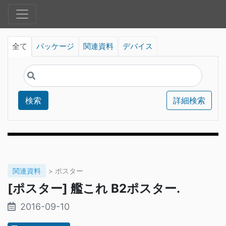
全て
パッケージ
関連資料
デバイス
検索
詳細検索
関連資料
> ポスター
[ポスター] 艦これ B2ポスター.
2016-09-10