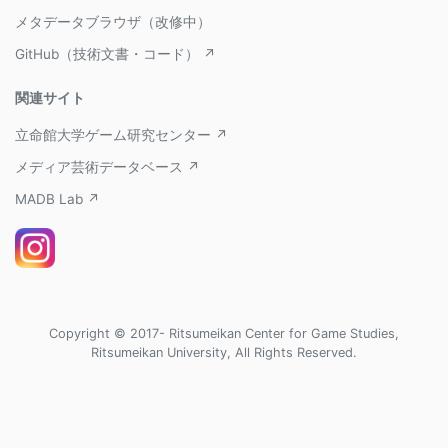
メタデータブラウザ（改修中）
GitHub（技術文書・コード） ↗
関連サイト
立命館大学ゲーム研究センター ↗
メディア芸術データベース ↗
MADB Lab ↗
Copyright © 2017- Ritsumeikan Center for Game Studies,
Ritsumeikan University, All Rights Reserved.