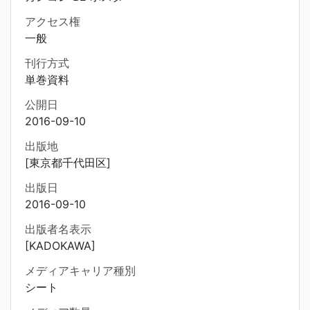
アクセス権
一般
刊行方式
単巻資料
公開日
2016-09-10
出版地
[東京都千代田区]
出版日
2016-09-10
出版者名表示
[KADOKAWA]
メディアキャリア種別
シート