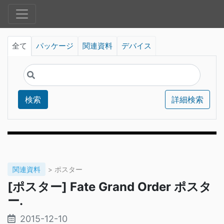
全て
パッケージ
関連資料
デバイス
検索
詳細検索
関連資料
> ポスター
[ポスター] Fate Grand Order ポスタ
ー.
2015-12-10