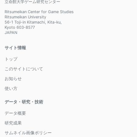
立命館大学ゲーム研究センター
Ritsumeikan Center for Game Studies
Ritsumeikan University
56-1 Toji-in Kitamachi, Kita-ku,
Kyoto 603-8577
JAPAN
サイト情報
トップ
このサイトについて
お知らせ
使い方
データ・研究・技術
データ概要
研究成果
サムネイル画像ポリシー