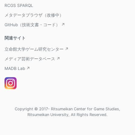
RCGS SPARQL
メタデータブラウザ（改修中）
GitHub（技術文書・コード） ↗
関連サイト
立命館大学ゲーム研究センター ↗
メディア芸術データベース ↗
MADB Lab ↗
Copyright © 2017- Ritsumeikan Center for Game Studies,
Ritsumeikan University, All Rights Reserved.