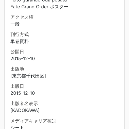
Fate Grand Order ポスター
アクセス権
一般
刊行方式
単巻資料
公開日
2015-12-10
出版地
[東京都千代田区]
出版日
2015-12-10
出版者名表示
[KADOKAWA]
メディアキャリア種別
シート