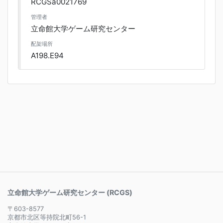
RCGSa0021769
管理者
立命館大学ゲーム研究センター
配架場所
A198.E94
立命館大学ゲーム研究センター (RCGS)
〒603-8577
京都市北区等持院北町56-1