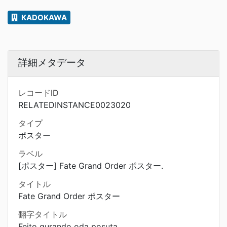
KADOKAWA
詳細メタデータ
レコードID
RELATEDINSTANCE0023020
タイプ
ポスター
ラベル
[ポスター] Fate Grand Order ポスター.
タイトル
Fate Grand Order ポスター
翻字タイトル
Feito gurando oda posuta