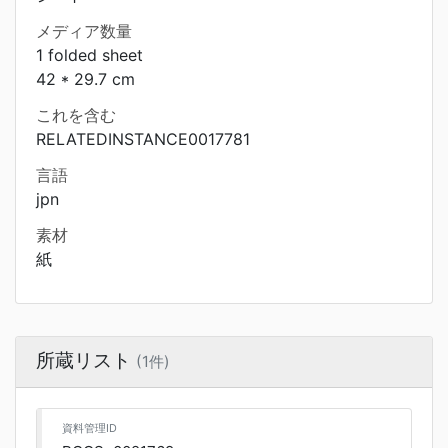
メディア数量
1 folded sheet
42 * 29.7 cm
これを含む
RELATEDINSTANCE0017781
言語
jpn
素材
紙
所蔵リスト
(1件)
資料管理ID