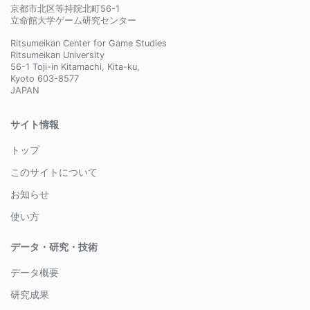
京都市北区等持院北町56-1
立命館大学ゲーム研究センター
Ritsumeikan Center for Game Studies
Ritsumeikan University
56-1 Toji-in Kitamachi, Kita-ku,
Kyoto 603-8577
JAPAN
サイト情報
トップ
このサイトについて
お知らせ
使い方
データ・研究・技術
データ概要
研究成果