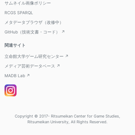
サムネイル画像ポリシー
RCGS SPARQL
メタデータブラウザ（改修中）
GitHub（技術文書・コード） ↗
関連サイト
立命館大学ゲーム研究センター ↗
メディア芸術データベース ↗
MADB Lab ↗
Copyright © 2017- Ritsumeikan Center for Game Studies,
Ritsumeikan University, All Rights Reserved.