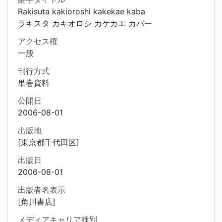
Rakisuta kakioroshi kakekae kaba
ラキスタ カキオロシ カケカエ カバー
アクセス権
一般
刊行方式
単巻資料
公開日
2006-08-01
出版地
[東京都千代田区]
出版日
2006-08-01
出版者名表示
[角川書店]
メディアキャリア種別