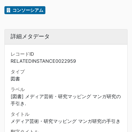
コンソーシアム
詳細メタデータ
レコードID
RELATEDINSTANCE0022959
タイプ
図書
ラベル
[図書] メディア芸術・研究マッピング マンガ研究の
手引き.
タイトル
メディア芸術・研究マッピング マンガ研究の手引き
翻字タイトル