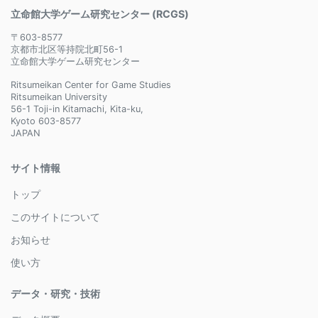
立命館大学ゲーム研究センター (RCGS)
〒603-8577
京都市北区等持院北町56-1
立命館大学ゲーム研究センター
Ritsumeikan Center for Game Studies
Ritsumeikan University
56-1 Toji-in Kitamachi, Kita-ku,
Kyoto 603-8577
JAPAN
サイト情報
トップ
このサイトについて
お知らせ
使い方
データ・研究・技術