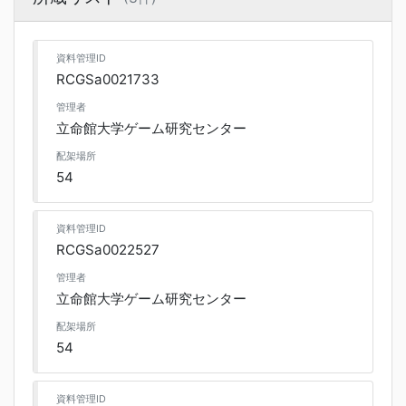
資料管理ID
RCGSa0021733
管理者
立命館大学ゲーム研究センター
配架場所
54
資料管理ID
RCGSa0022527
管理者
立命館大学ゲーム研究センター
配架場所
54
資料管理ID