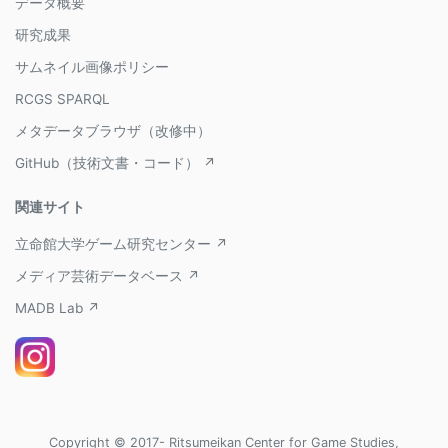
データ概要
研究成果
サムネイル画像ポリシー
RCGS SPARQL
メタデータブラウザ（改修中）
GitHub（技術文書・コード） ↗
関連サイト
立命館大学ゲーム研究センター ↗
メディア芸術データベース ↗
MADB Lab ↗
Copyright © 2017- Ritsumeikan Center for Game Studies,