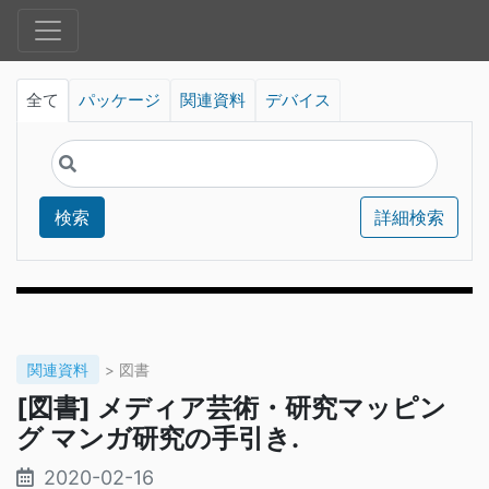
全て
パッケージ
関連資料
デバイス
検索
詳細検索
関連資料
> 図書
[図書] メディア芸術・研究マッピン
グ マンガ研究の手引き.
2020-02-16