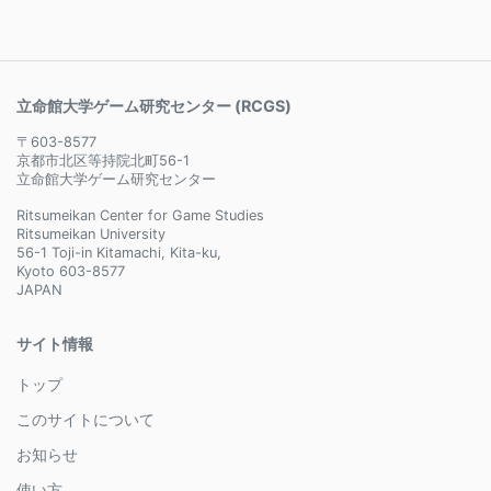
立命館大学ゲーム研究センター (RCGS)
〒603-8577
京都市北区等持院北町56-1
立命館大学ゲーム研究センター
Ritsumeikan Center for Game Studies
Ritsumeikan University
56-1 Toji-in Kitamachi, Kita-ku,
Kyoto 603-8577
JAPAN
サイト情報
トップ
このサイトについて
お知らせ
使い方