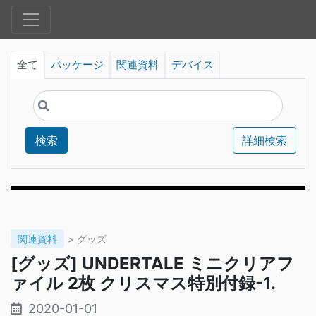
全て
パッケージ
関連資料
デバイス
検索
詳細検索
関連資料
> グッズ
[グッズ] UNDERTALE ミニクリアフ
ァイル 2枚 クリスマス特別付録-1.
2020-01-01