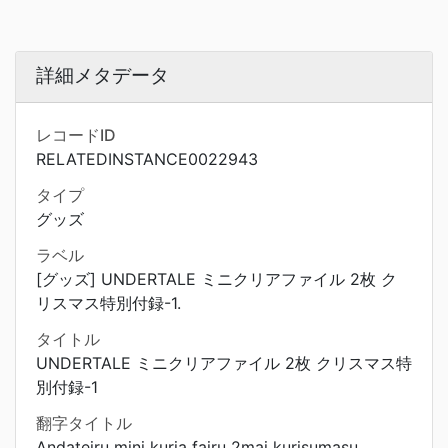
詳細メタデータ
レコードID
RELATEDINSTANCE0022943
タイプ
グッズ
ラベル
[グッズ] UNDERTALE ミニクリアファイル 2枚 ク
リスマス特別付録-1.
タイトル
UNDERTALE ミニクリアファイル 2枚 クリスマス特
別付録-1
翻字タイトル
Andateiru mini kuria fairu 2mai kurisumasu