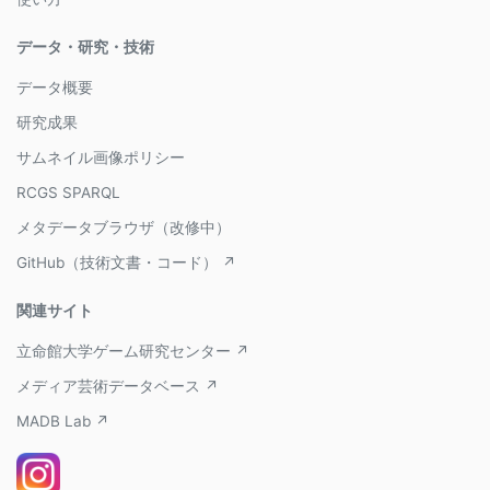
データ・研究・技術
データ概要
研究成果
サムネイル画像ポリシー
RCGS SPARQL
メタデータブラウザ（改修中）
GitHub（技術文書・コード） ↗
関連サイト
立命館大学ゲーム研究センター ↗
メディア芸術データベース ↗
MADB Lab ↗