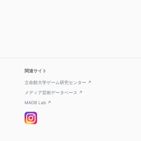
関連サイト
立命館大学ゲーム研究センター ↗
メディア芸術データベース ↗
MADB Lab ↗