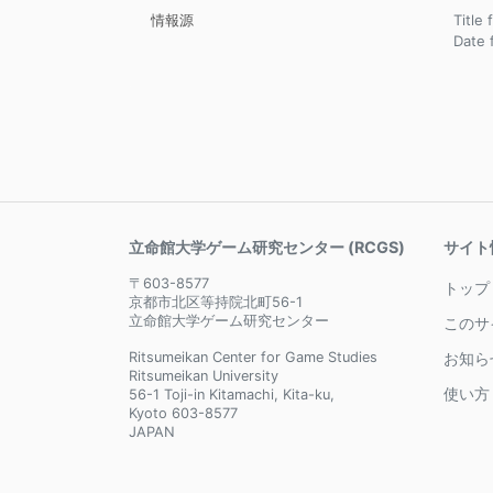
情報源
Title 
Date
立命館大学ゲーム研究センター (RCGS)
サイト
〒603-8577
トップ
京都市北区等持院北町56-1
立命館大学ゲーム研究センター
このサ
Ritsumeikan Center for Game Studies
お知ら
Ritsumeikan University
使い方
56-1 Toji-in Kitamachi, Kita-ku,
Kyoto 603-8577
JAPAN