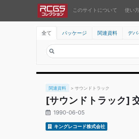
このサイトについて
使い
全て
パッケージ
関連資料
デバ
関連資料
> サウンドトラック
[サウンドトラック] 交響
1990-06-05
キングレコード株式会社