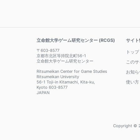
立命館大学ゲーム研究センター (RCGS)
サイト
〒603-8577
トップ
京都市北区等持院北町56-1
立命館大学ゲーム研究センター
このサ
Ritsumeikan Center for Game Studies
お知ら
Ritsumeikan University
使い方
56-1 Toji-in Kitamachi, Kita-ku,
Kyoto 603-8577
JAPAN
Copyright © 2