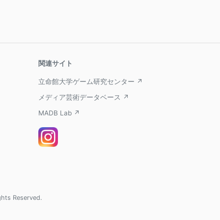
関連サイト
立命館大学ゲーム研究センター ↗
メディア芸術データベース ↗
MADB Lab ↗
ghts Reserved.