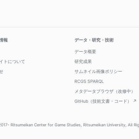
情報
データ・研究・技術
データ概要
イトについて
研究成果
せ
サムネイル画像ポリシー
RCGS SPARQL
メタデータブラウザ（改修中）
GitHub（技術文書・コード） ↗
017- Ritsumeikan Center for Game Studies, Ritsumeikan University, All Ri