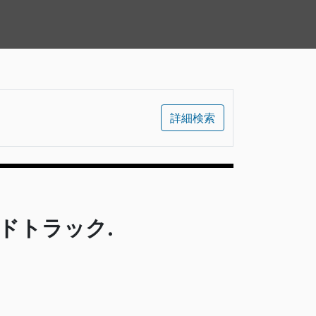
詳細検索
ンドトラック.