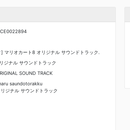
NCE0022894
] マリオカート8 オリジナル サウンドトラック.
オリジナル サウンドトラック
ORIGINAL SOUND TRACK
inaru saundotorakku
オリジナル サウンドトラック