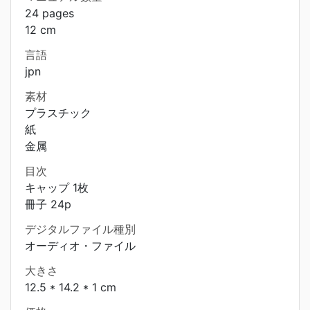
24 pages
12 cm
言語
jpn
素材
プラスチック
紙
金属
目次
キャップ 1枚
冊子 24p
デジタルファイル種別
オーディオ・ファイル
大きさ
12.5 * 14.2 * 1 cm