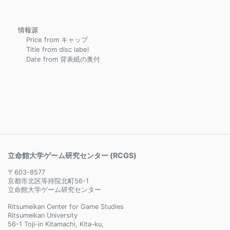
情報源
Price from キャップ
Title from disc label
Date from 背表紙の奥付
立命館大学ゲーム研究センター (RCGS)
〒603-8577
京都市北区等持院北町56-1
立命館大学ゲーム研究センター
Ritsumeikan Center for Game Studies
Ritsumeikan University
56-1 Toji-in Kitamachi, Kita-ku,