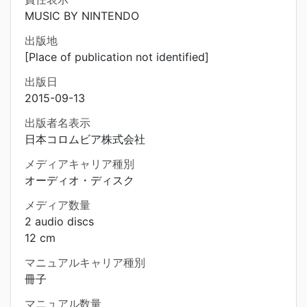
MUSIC BY NINTENDO
出版地
[Place of publication not identified]
出版日
2015-09-13
出版者名表示
日本コロムビア株式会社
メディアキャリア種別
オーディオ・ディスク
メディア数量
2 audio discs
12 cm
マニュアルキャリア種別
冊子
マニュアル数量