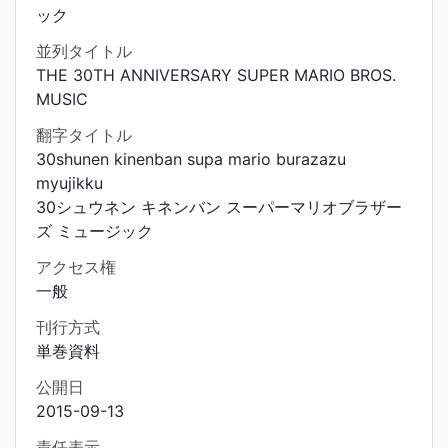
ック
並列タイトル
THE 30TH ANNIVERSARY SUPER MARIO BROS.
MUSIC
翻字タイトル
30shunen kinenban supa mario burazazu
myujikku
30シュウネン キネンバン スーパーマリオブラザー
ズ ミュージック
アクセス権
一般
刊行方式
単巻資料
公開日
2015-09-13
責任表示