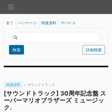
全て
パッケージ
関連資料
デバイス
検索
詳細検索
関連資料
> サウンドトラック
[サウンドトラック] 30周年記念盤 ス
ーパーマリオブラザーズ ミュージッ
ク.