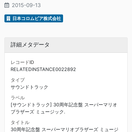
2015-09-13
日本コロムビア株式会社
詳細メタデータ
レコードID
RELATEDINSTANCE0022892
タイプ
サウンドトラック
ラベル
[サウンドトラック] 30周年記念盤 スーパーマリオ
ブラザーズ ミュージック.
タイトル
30周年記念盤 スーパーマリオブラザーズ ミュージ