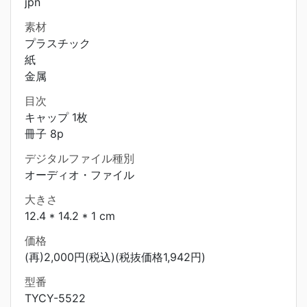
jpn
素材
プラスチック
紙
金属
目次
キャップ 1枚
冊子 8p
デジタルファイル種別
オーディオ・ファイル
大きさ
12.4 * 14.2 * 1 cm
価格
(再)2,000円(税込)(税抜価格1,942円)
型番
TYCY-5522