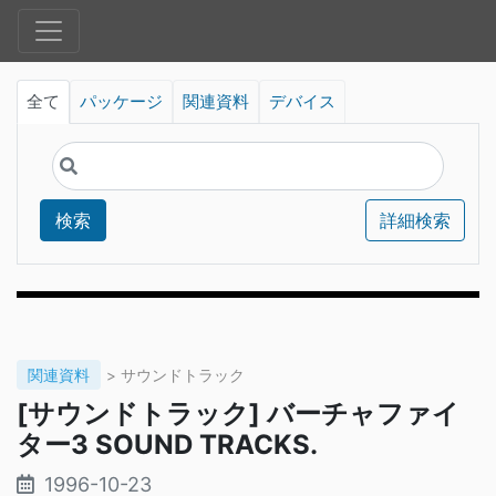
全て
パッケージ
関連資料
デバイス
検索
詳細検索
関連資料
> サウンドトラック
[サウンドトラック] バーチャファイ
ター3 SOUND TRACKS.
1996-10-23