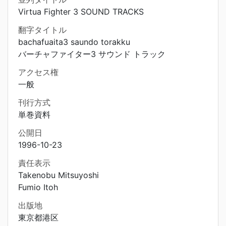
Virtua Fighter 3 SOUND TRACKS
翻字タイトル
bachafuaita3 saundo torakku
バーチャファイター3 サウンド トラック
アクセス権
一般
刊行方式
単巻資料
公開日
1996-10-23
責任表示
Takenobu Mitsuyoshi
Fumio Itoh
出版地
東京都港区