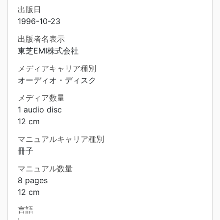
出版日
1996-10-23
出版者名表示
東芝EMI株式会社
メディアキャリア種別
オーディオ・ディスク
メディア数量
1 audio disc
12 cm
マニュアルキャリア種別
冊子
マニュアル数量
8 pages
12 cm
言語