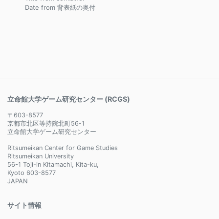
Date from 背表紙の奥付
立命館大学ゲーム研究センター (RCGS)
〒603-8577
京都市北区等持院北町56-1
立命館大学ゲーム研究センター
Ritsumeikan Center for Game Studies
Ritsumeikan University
56-1 Toji-in Kitamachi, Kita-ku,
Kyoto 603-8577
JAPAN
サイト情報