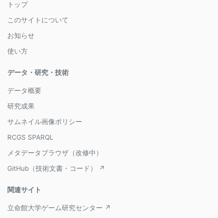
トップ
このサイトについて
お知らせ
使い方
データ・研究・技術
データ概要
研究成果
サムネイル画像ポリシー
RCGS SPARQL
メタデータブラウザ（改修中）
GitHub（技術文書・コード） ↗
関連サイト
立命館大学ゲーム研究センター ↗