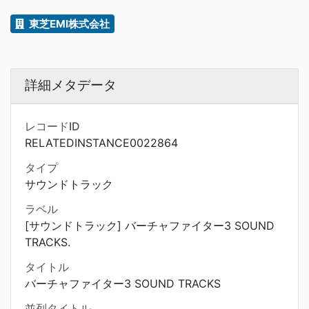
東芝EMI株式会社
詳細メタデータ
レコードID
RELATEDINSTANCE0022864
タイプ
サウンドトラック
ラベル
[サウンドトラック] バーチャファイター3 SOUND
TRACKS.
タイトル
バーチャファイター3 SOUND TRACKS
並列タイトル