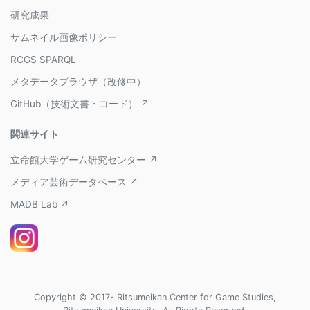
研究成果
サムネイル画像ポリシー
RCGS SPARQL
メタデータブラウザ（改修中）
GitHub（技術文書・コード） ↗
関連サイト
立命館大学ゲーム研究センター ↗
メディア芸術データベース ↗
MADB Lab ↗
Copyright © 2017- Ritsumeikan Center for Game Studies,