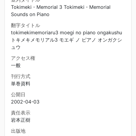
Tokimeki・Memorial 3 Tokimeki・Memorial
Sounds on Piano
翻字タイトル
tokimekimemoriaru3 moegi no piano ongakushu
トキメキメモリアル3 モエギ ノ ピアノ オンガクシ
ュウ
アクセス権
一般
刊行方式
単巻資料
公開日
2002-04-03
責任表示
岩本正樹
出版地