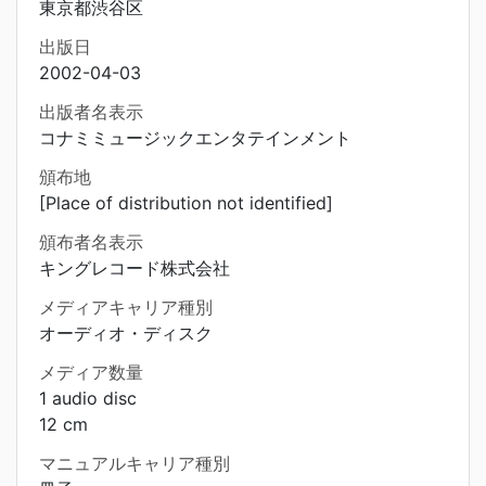
東京都渋谷区
出版日
2002-04-03
出版者名表示
コナミミュージックエンタテインメント
頒布地
[Place of distribution not identified]
頒布者名表示
キングレコード株式会社
メディアキャリア種別
オーディオ・ディスク
メディア数量
1 audio disc
12 cm
マニュアルキャリア種別