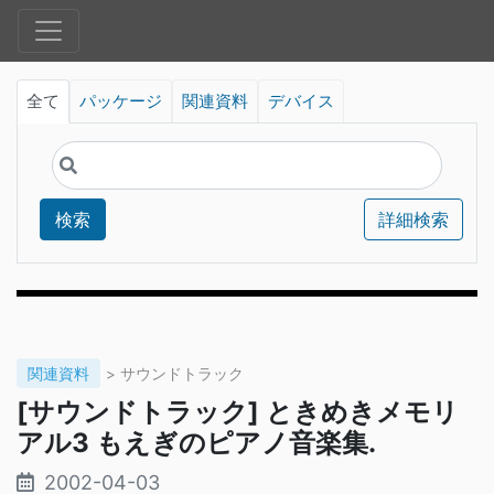
全て
パッケージ
関連資料
デバイス
検索
詳細検索
関連資料
> サウンドトラック
[サウンドトラック] ときめきメモリ
アル3 もえぎのピアノ音楽集.
2002-04-03