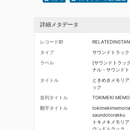
詳細メタデータ
レコードID
RELATEDINSTA
タイプ
サウンドトラック
ラベル
[サウンドトラック
ナル・サウンドト
タイトル
ときめきメモリア
ック
並列タイトル
TOKIMEKI MEMO
翻字タイトル
tokimekimemoria
saundotorakku
トキメキメモリアル
ウンドトラック