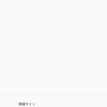
関連サイト