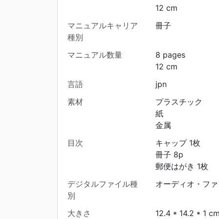
12 cm
マニュアルキャリア
冊子
種別
マニュアル数量
8 pages
12 cm
言語
jpn
素材
プラスチック
紙
金属
目次
キャップ 1枚
冊子 8p
郵便はがき 1枚
デジタルファイル種
オーディオ・ファ
別
大きさ
12.4 * 14.2 * 1 c