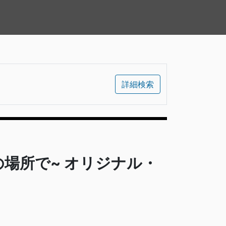
詳細検索
の場所で~ オリジナル・