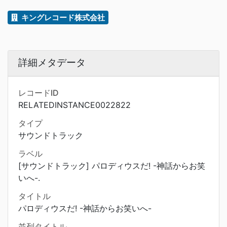
キングレコード株式会社
詳細メタデータ
レコードID
RELATEDINSTANCE0022822
タイプ
サウンドトラック
ラベル
[サウンドトラック] パロディウスだ! -神話からお笑
いへ-.
タイトル
パロディウスだ! -神話からお笑いへ-
並列タイトル