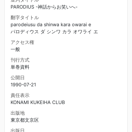
PARODIUS -神話からお笑いへ-
翻字タイトル
parodeiusu da shinwa kara owarai e
パロディウス ダ シンワ カラ オワライ エ
アクセス権
一般
刊行方式
単巻資料
公開日
1990-07-21
責任表示
KONAMI KUKEIHA CLUB
出版地
東京都文京区
出版日