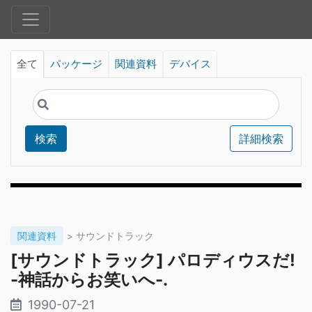
全て
パッケージ
関連資料
デバイス
検索
詳細検索
関連資料
> サウンドトラック
[サウンドトラック] パロディウスだ!
-神話からお笑いへ-.
1990-07-21