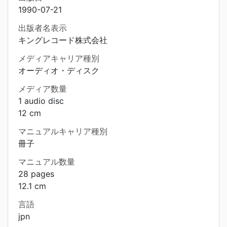
1990-07-21
出版者名表示
キングレコード株式会社
メディアキャリア種別
オーディオ・ディスク
メディア数量
1 audio disc
12 cm
マニュアルキャリア種別
冊子
マニュアル数量
28 pages
12.1 cm
言語
jpn