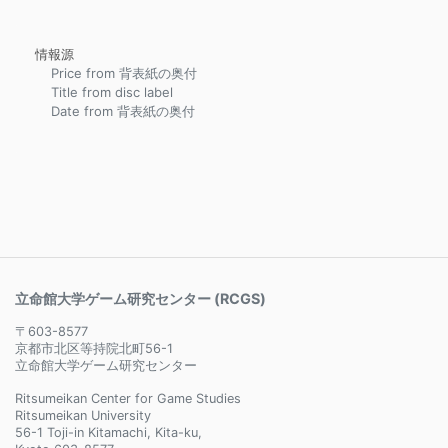
情報源
Price from 背表紙の奥付
Title from disc label
Date from 背表紙の奥付
立命館大学ゲーム研究センター (RCGS)
〒603-8577
京都市北区等持院北町56-1
立命館大学ゲーム研究センター
Ritsumeikan Center for Game Studies
Ritsumeikan University
56-1 Toji-in Kitamachi, Kita-ku,