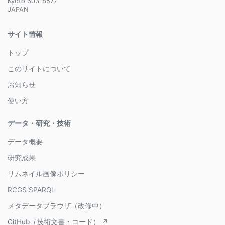
Kyoto 603-8577
JAPAN
サイト情報
トップ
このサイトについて
お知らせ
使い方
データ・研究・技術
データ概要
研究成果
サムネイル画像ポリシー
RCGS SPARQL
メタデータブラウザ（改修中）
GitHub（技術文書・コード） ↗