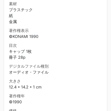
素材
プラスチック
紙
金属
著作権表示
©KONAMI 1990
目次
キャップ 1枚
冊子 28p
デジタルファイル種別
オーディオ・ファイル
大きさ
12.4 * 14.2 * 1 cm
著作権年
©1990
価格