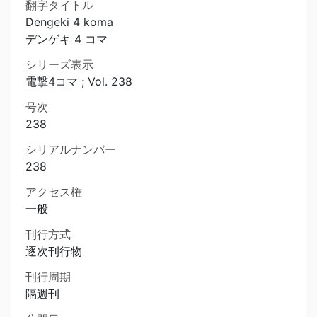
翻字タイトル
Dengeki 4 koma
デンゲキ 4 コマ
シリーズ表示
電撃4コマ ; Vol. 238
号次
238
シリアルナンバー
238
アクセス権
一般
刊行方式
逐次刊行物
刊行周期
隔週刊