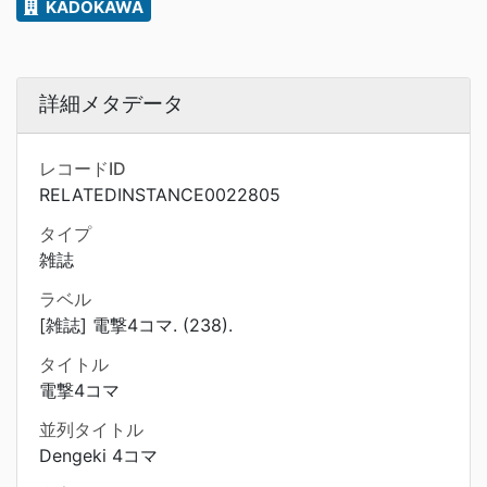
KADOKAWA
詳細メタデータ
レコードID
RELATEDINSTANCE0022805
タイプ
雑誌
ラベル
[雑誌] 電撃4コマ. (238).
タイトル
電撃4コマ
並列タイトル
Dengeki 4コマ