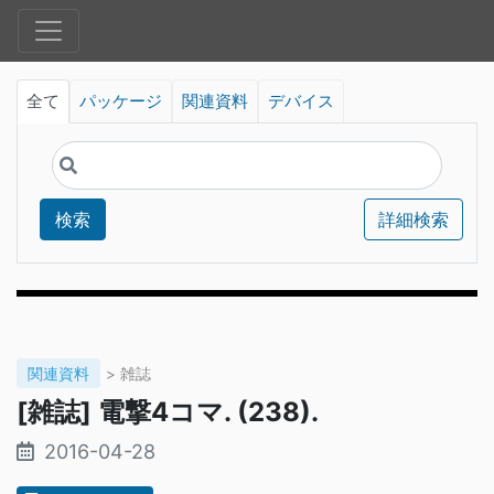
全て
パッケージ
関連資料
デバイス
検索
詳細検索
関連資料
> 雑誌
[雑誌] 電撃4コマ. (238).
2016-04-28