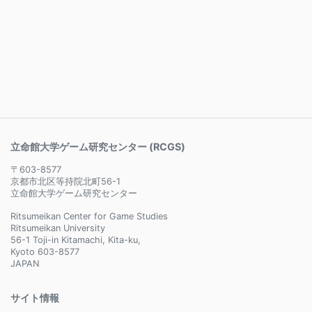
立命館大学ゲーム研究センター (RCGS)
〒603-8577
京都市北区等持院北町56-1
立命館大学ゲーム研究センター
Ritsumeikan Center for Game Studies
Ritsumeikan University
56-1 Toji-in Kitamachi, Kita-ku,
Kyoto 603-8577
JAPAN
サイト情報