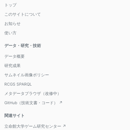
トップ
このサイトについて
お知らせ
使い方
データ・研究・技術
データ概要
研究成果
サムネイル画像ポリシー
RCGS SPARQL
メタデータブラウザ（改修中）
GitHub（技術文書・コード） ↗
関連サイト
立命館大学ゲーム研究センター ↗