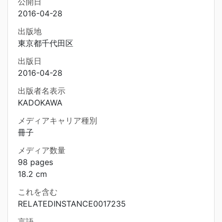
公開日
2016-04-28
出版地
東京都千代田区
出版日
2016-04-28
出版者名表示
KADOKAWA
メディアキャリア種別
冊子
メディア数量
98 pages
18.2 cm
これを含む
RELATEDINSTANCE0017235
言語