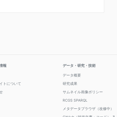
情報
データ・研究・技術
データ概要
イトについて
研究成果
せ
サムネイル画像ポリシー
RCGS SPARQL
メタデータブラウザ（改修中）