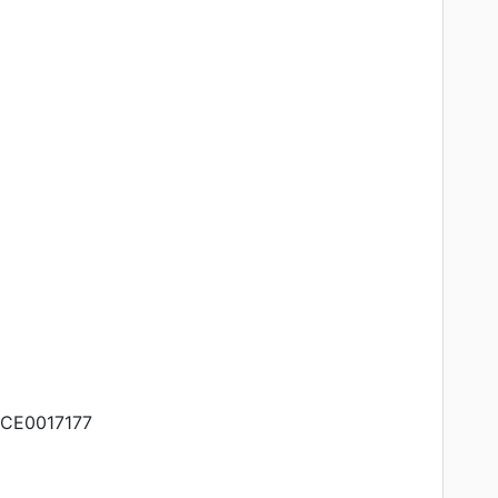
CE0017177