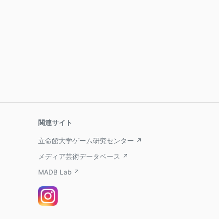
関連サイト
立命館大学ゲーム研究センター ↗
メディア芸術データベース ↗
MADB Lab ↗