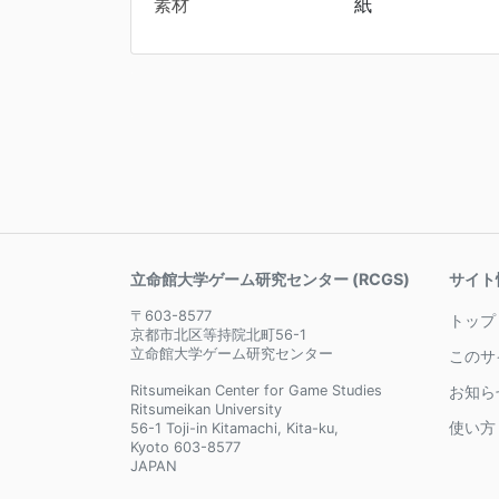
素材
紙
立命館大学ゲーム研究センター (RCGS)
サイト
〒603-8577
トップ
京都市北区等持院北町56-1
立命館大学ゲーム研究センター
このサ
Ritsumeikan Center for Game Studies
お知ら
Ritsumeikan University
使い方
56-1 Toji-in Kitamachi, Kita-ku,
Kyoto 603-8577
JAPAN