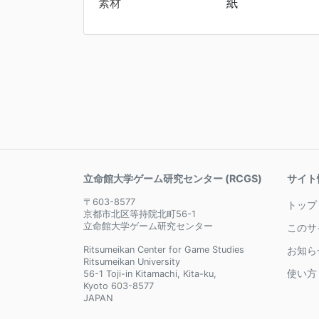
素材
紙
立命館大学ゲーム研究センター (RCGS)
サイト
〒603-8577
トップ
京都市北区等持院北町56-1
立命館大学ゲーム研究センター
このサ
Ritsumeikan Center for Game Studies
お知ら
Ritsumeikan University
使い方
56-1 Toji-in Kitamachi, Kita-ku,
Kyoto 603-8577
JAPAN