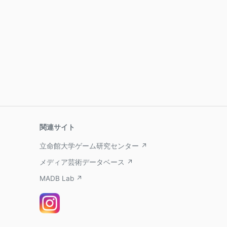
関連サイト
立命館大学ゲーム研究センター ↗
メディア芸術データベース ↗
MADB Lab ↗