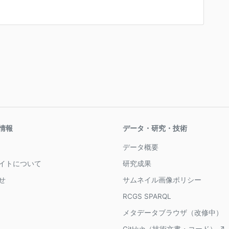
情報
データ・研究・技術
データ概要
イトについて
研究成果
せ
サムネイル画像ポリシー
RCGS SPARQL
メタデータブラウザ（改修中）