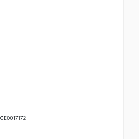
CE0017172