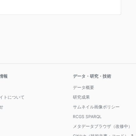
情報
データ・研究・技術
データ概要
イトについて
研究成果
せ
サムネイル画像ポリシー
RCGS SPARQL
メタデータブラウザ（改修中）