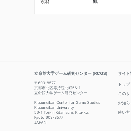
素材
紙
立命館大学ゲーム研究センター (RCGS)
サイト
〒603-8577
トップ
京都市北区等持院北町56-1
立命館大学ゲーム研究センター
このサ
Ritsumeikan Center for Game Studies
お知ら
Ritsumeikan University
使い方
56-1 Toji-in Kitamachi, Kita-ku,
Kyoto 603-8577
JAPAN