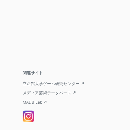
関連サイト
立命館大学ゲーム研究センター ↗
メディア芸術データベース ↗
MADB Lab ↗