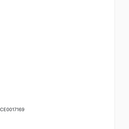
CE0017169