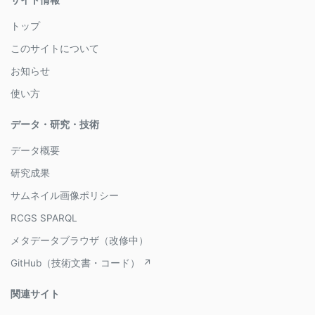
トップ
このサイトについて
お知らせ
使い方
データ・研究・技術
データ概要
研究成果
サムネイル画像ポリシー
RCGS SPARQL
メタデータブラウザ（改修中）
GitHub（技術文書・コード） ↗
関連サイト