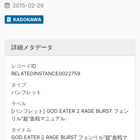
2015-02-26
KADOKAWA
詳細メタデータ
レコードID
RELATEDINSTANCE0022759
タイプ
パンフレット
ラベル
[パンフレット] GOD EATER 2 RAGE BURST フェン
リル"超"血戦マニュアル.
タイトル
GOD EATER 2 RAGE BURST フェンリル"超"血戦マ