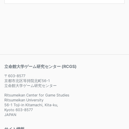
立命館大学ゲーム研究センター (RCGS)
〒603-8577
京都市北区等持院北町56-1
立命館大学ゲーム研究センター
Ritsumeikan Center for Game Studies
Ritsumeikan University
56-1 Toji-in Kitamachi, Kita-ku,
Kyoto 603-8577
JAPAN
サイト情報