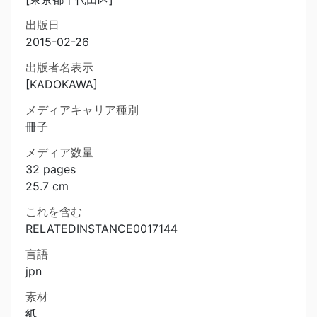
出版日
2015-02-26
出版者名表示
[KADOKAWA]
メディアキャリア種別
冊子
メディア数量
32 pages
25.7 cm
これを含む
RELATEDINSTANCE0017144
言語
jpn
素材
紙